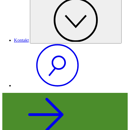
Kontakt