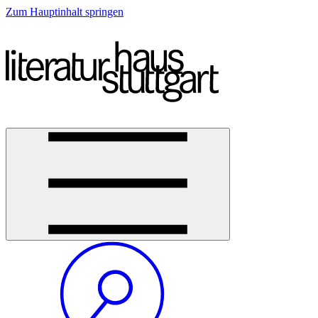
Zum Hauptinhalt springen