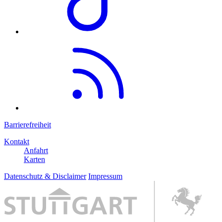
Barrierefreiheit
Kontakt
Anfahrt
Karten
Datenschutz & Disclaimer
Impressum