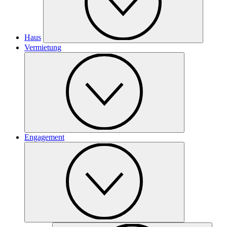
Haus
Vermietung
Engagement