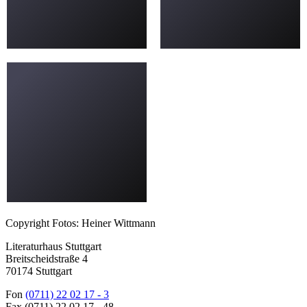
Copyright Fotos: Heiner Wittmann
Literaturhaus Stuttgart
Breitscheidstraße 4
70174 Stuttgart
Fon
(0711) 22 02 17 - 3
Fax (0711) 22 02 17 - 48