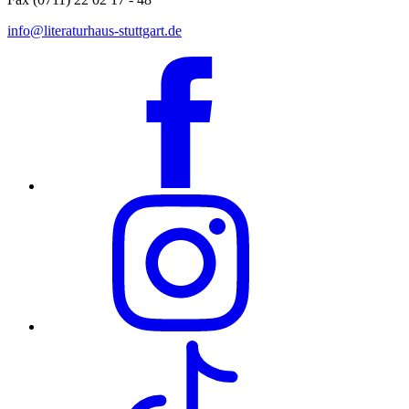
info@literaturhaus-stuttgart.de