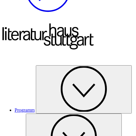
Programm