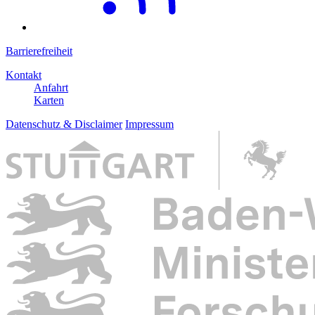
Barrierefreiheit
Kontakt
Anfahrt
Karten
Datenschutz & Disclaimer
Impressum