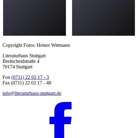
Copyright Fotos: Heiner Wittmann
Literaturhaus Stuttgart
Breitscheidstraße 4
70174 Stuttgart
Fon
(0711) 22 02 17 - 3
Fax (0711) 22 02 17 - 48
info@literaturhaus-stuttgart.de