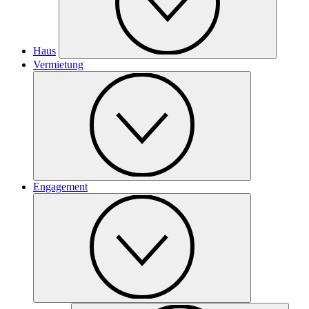
Haus
Vermietung
Engagement