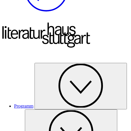
Programm