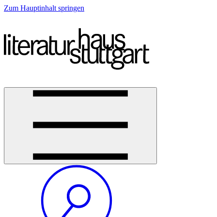
Zum Hauptinhalt springen