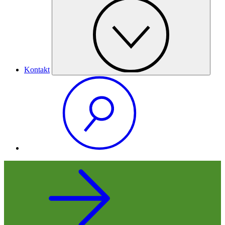
Kontakt