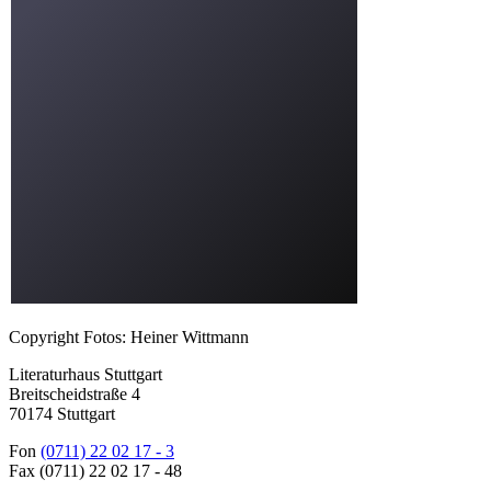
Copyright Fotos: Heiner Wittmann
Literaturhaus Stuttgart
Breitscheidstraße 4
70174 Stuttgart
Fon
(0711) 22 02 17 - 3
Fax (0711) 22 02 17 - 48