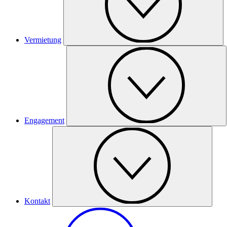
Vermietung
Engagement
Kontakt