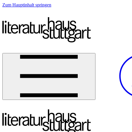
Zum Hauptinhalt springen