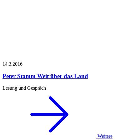
14.3.
2016
Peter Stamm
Weit über das Land
Lesung und Gespräch
Weitere