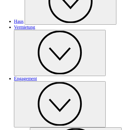
Haus
Vermietung
Engagement