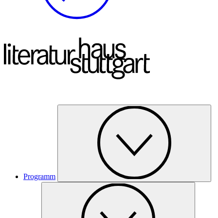
Programm