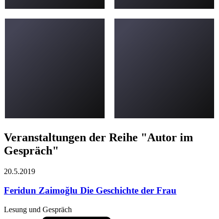
Veranstaltungen der Reihe "Autor im
Gespräch"
20.5.
2019
Feridun Zaimoğlu
Die Geschichte der Frau
Lesung und Gespräch