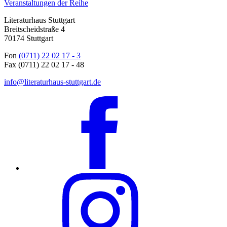
Veranstaltungen der Reihe
Literaturhaus Stuttgart
Breitscheidstraße 4
70174 Stuttgart
Fon
(0711) 22 02 17 - 3
Fax (0711) 22 02 17 - 48
info@literaturhaus-stuttgart.de