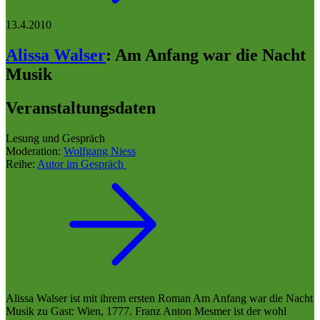
13.4.2010
Alissa Walser
:
Am Anfang war die Nacht
Musik
Veranstaltungsdaten
Lesung und Gespräch
Moderation:
Wolfgang Niess
Reihe:
Autor im Gespräch
Alissa Walser ist mit ihrem ersten Roman Am Anfang war die Nacht
Musik zu Gast: Wien, 1777. Franz Anton Mesmer ist der wohl