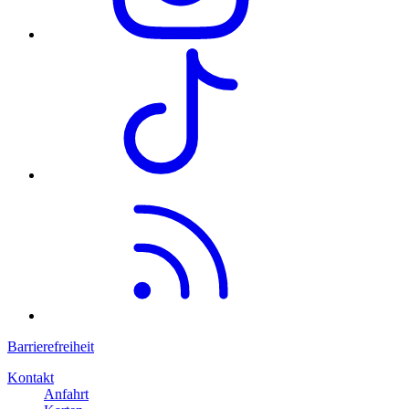
Barrierefreiheit
Kontakt
Anfahrt