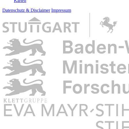
Karten
Datenschutz & Disclaimer
Impressum