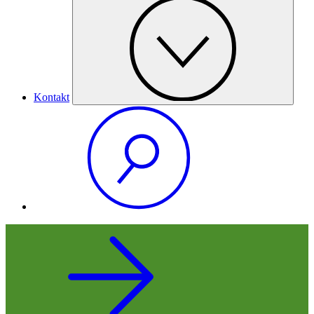
Kontakt