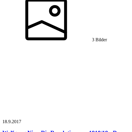
3 Bilder
18.9.
2017