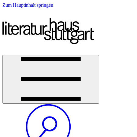
Zum Hauptinhalt springen