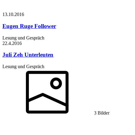
13.10.
2016
Eugen Ruge
Follower
Lesung und Gespräch
22.4.
2016
Juli Zeh
Unterleuten
Lesung und Gespräch
3 Bilder