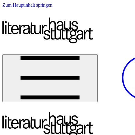
Zum Hauptinhalt springen