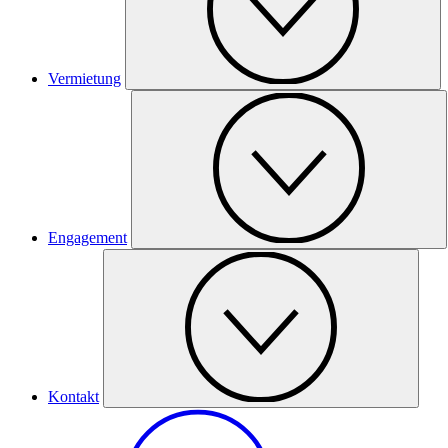
Vermietung
Engagement
Kontakt