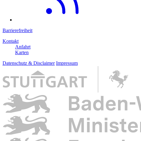
Barrierefreiheit
Kontakt
Anfahrt
Karten
Datenschutz & Disclaimer
Impressum