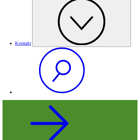
Kontakt