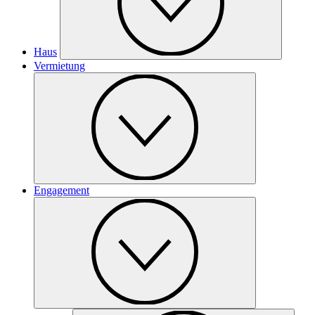
Haus
Vermietung
Engagement