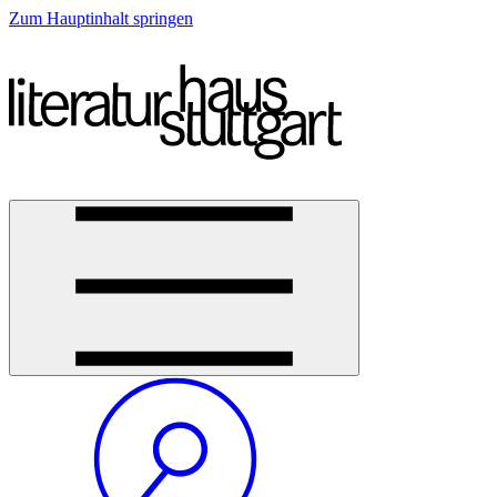
Zum Hauptinhalt springen