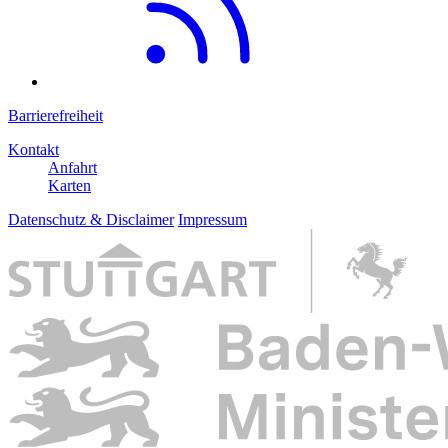
Barrierefreiheit
Kontakt
Anfahrt
Karten
Datenschutz & Disclaimer
Impressum