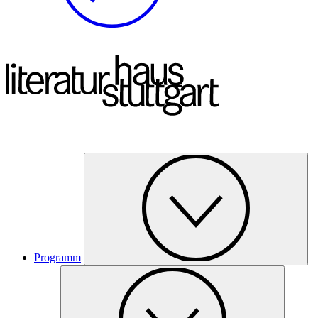
Programm