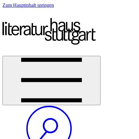
Zum Hauptinhalt springen