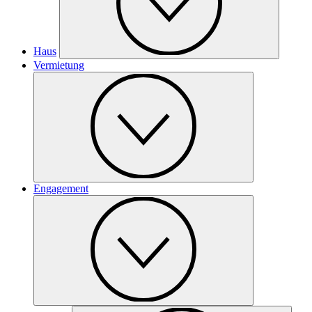
Haus
Vermietung
Engagement