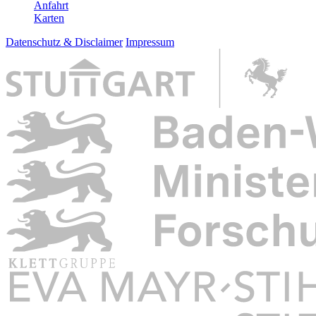
Anfahrt
Karten
Datenschutz & Disclaimer
Impressum