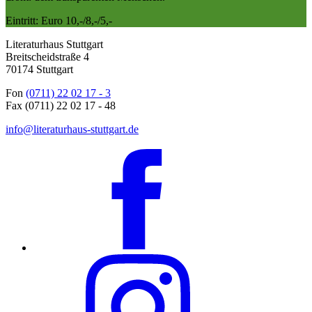
Eintritt: Euro 10,-/8,-/5,-
Literaturhaus Stuttgart
Breitscheidstraße 4
70174 Stuttgart
Fon
(0711) 22 02 17 - 3
Fax (0711) 22 02 17 - 48
info@literaturhaus-stuttgart.de