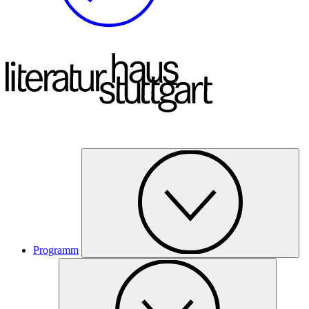
Programm