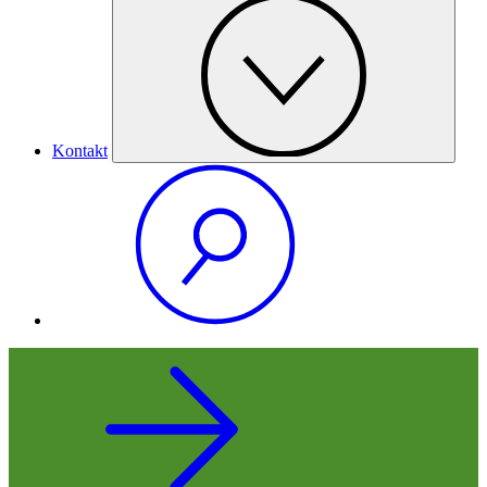
Kontakt