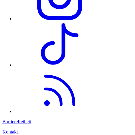
Barrierefreiheit
Kontakt