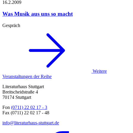
16.2.
2009
Was Musik aus uns so macht
Gespräch
Weitere
Veranstaltungen der Reihe
Literaturhaus Stuttgart
Breitscheidstraße 4
70174 Stuttgart
Fon
(0711) 22 02 17 - 3
Fax (0711) 22 02 17 - 48
info@literaturhaus-stuttgart.de