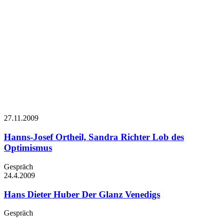
27.11.
2009
Hanns-Josef Ortheil, Sandra Richter
Lob des
Optimismus
Gespräch
24.4.
2009
Hans Dieter Huber
Der Glanz Venedigs
Gespräch