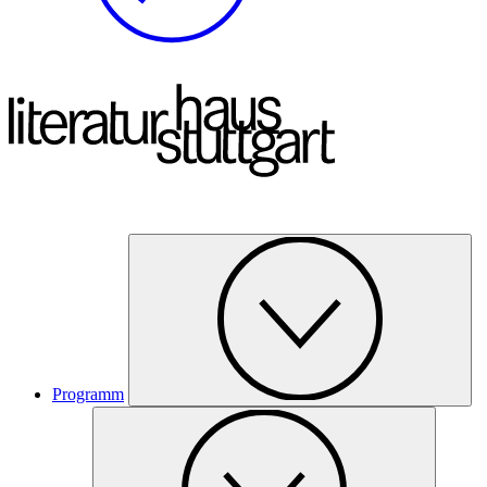
Programm