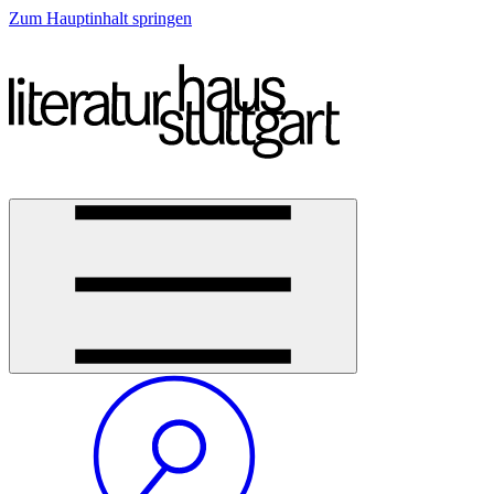
Zum Hauptinhalt springen