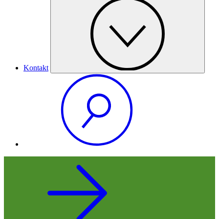
Kontakt