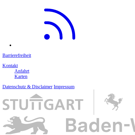
Barrierefreiheit
Kontakt
Anfahrt
Karten
Datenschutz & Disclaimer
Impressum