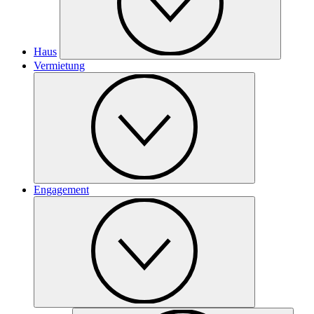
Haus
Vermietung
Engagement