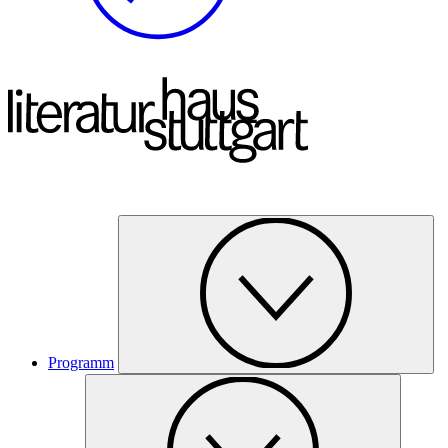
Programm