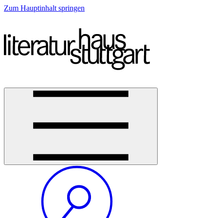
Zum Hauptinhalt springen