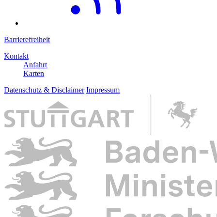
Barrierefreiheit
Kontakt
Anfahrt
Karten
Datenschutz & Disclaimer
Impressum