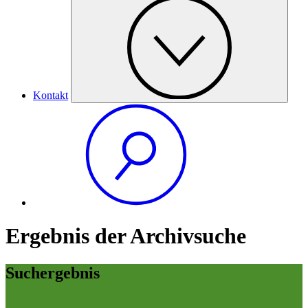
Kontakt
Ergebnis der Archivsuche
Suchergebnis