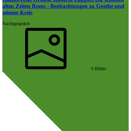
alten Zeiten Roms - Beobachtungen zu Goethe und
seinem Kreis
Nachtgespräch
6 Bilder