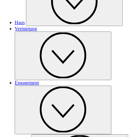
Haus
Vermietung
Engagement