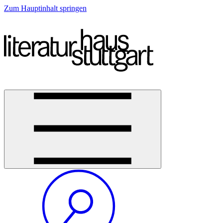
Zum Hauptinhalt springen