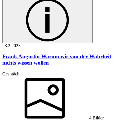
28.2.
2023
Frank Augustin
Warum wir von der Wahrheit
nichts wissen wollen
Gespräch
4 Bilder