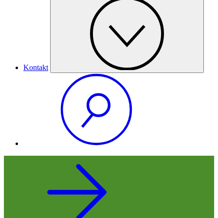
Kontakt