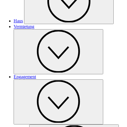
Haus
Vermietung
Engagement