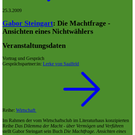
25.3.2009
Gabor Steingart
:
Die Machtfrage -
Ansichten eines Nichtwählers
Veranstaltungsdaten
Vortrag und Gespräch
Gesprächspartner:in:
Lerke von Saalfeld
Reihe:
Wirtschaft
Im Rahmen der vom Wirtschaftsclub im Literaturhaus konzipierten
Reihe
Das Dilemma der Macht - über Vermögen und Verführen
stellt Gabor Steingart sein Buch
Die Machtfrage. Ansichten eines