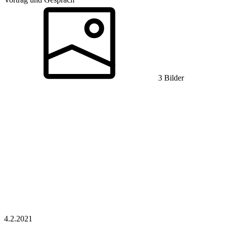
3 Bilder
4.2.
2021