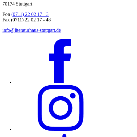
70174 Stuttgart
Fon
(0711) 22 02 17 - 3
Fax (0711) 22 02 17 - 48
info@literaturhaus-stuttgart.de