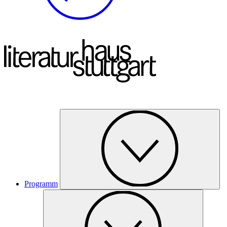
Programm