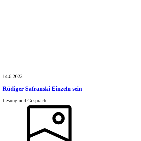
14.6.
2022
Rüdiger Safranski
Einzeln sein
Lesung und Gespräch