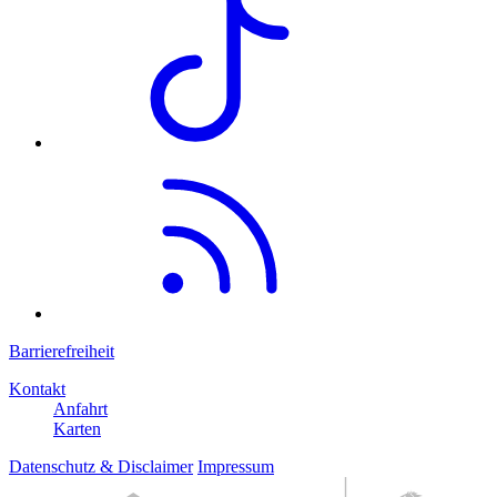
Barrierefreiheit
Kontakt
Anfahrt
Karten
Datenschutz & Disclaimer
Impressum