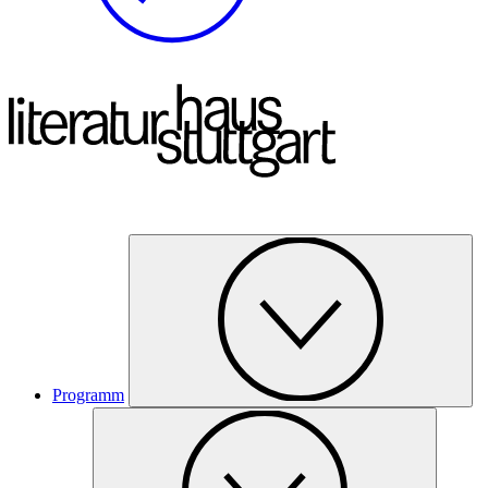
Programm