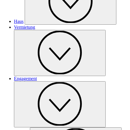
Haus
Vermietung
Engagement