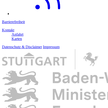
Barrierefreiheit
Kontakt
Anfahrt
Karten
Datenschutz & Disclaimer
Impressum