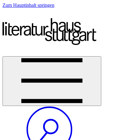
Zum Hauptinhalt springen