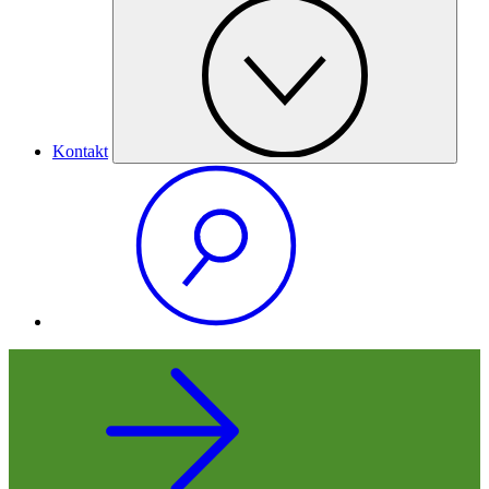
Kontakt