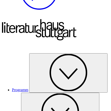
Programm