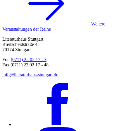
Weitere
Veranstaltungen der Reihe
Literaturhaus Stuttgart
Breitscheidstraße 4
70174 Stuttgart
Fon
(0711) 22 02 17 - 3
Fax (0711) 22 02 17 - 48
info@literaturhaus-stuttgart.de