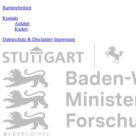
Barrierefreiheit
Kontakt
Anfahrt
Karten
Datenschutz & Disclaimer
Impressum