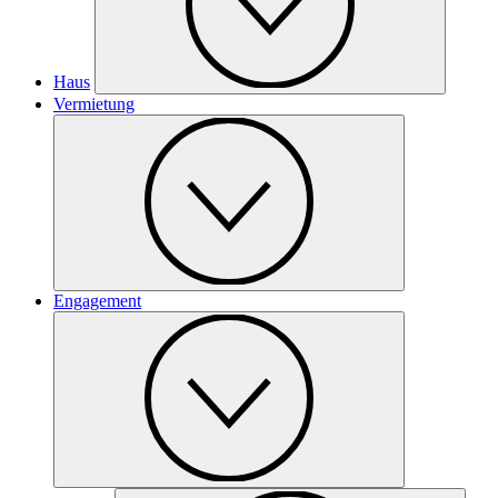
Haus
Vermietung
Engagement