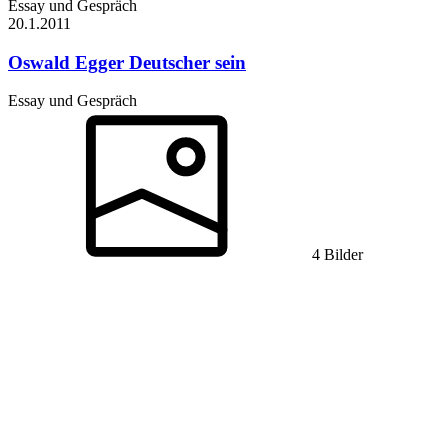
Essay und Gespräch
20.1.
2011
Oswald Egger
Deutscher sein
Essay und Gespräch
4 Bilder