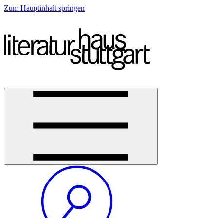
Zum Hauptinhalt springen