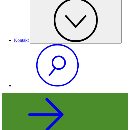
Kontakt