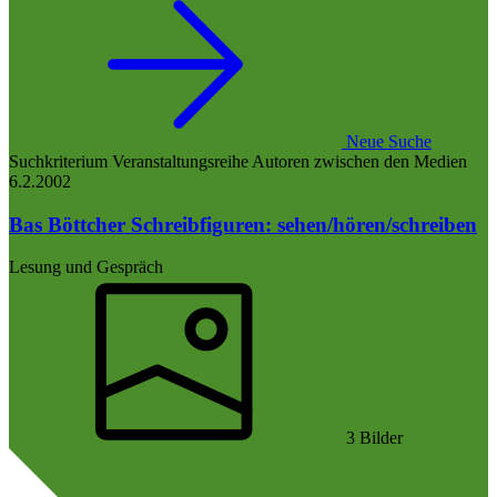
Neue Suche
Suchkriterium
Veranstaltungsreihe
Autoren zwischen den Medien
6.2.
2002
Bas Böttcher
Schreibfiguren: sehen/hören/schreiben
Lesung und Gespräch
3 Bilder