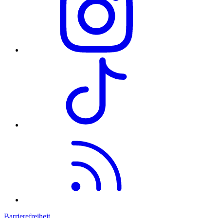
Barrierefreiheit