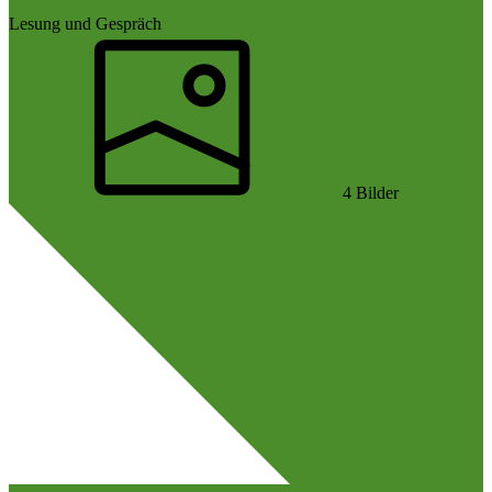
Lesung und Gespräch
4 Bilder