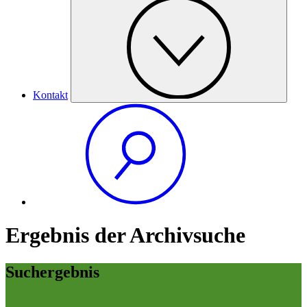
Kontakt
Ergebnis der Archivsuche
Suchergebnis