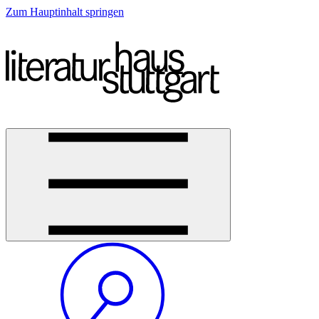
Zum Hauptinhalt springen