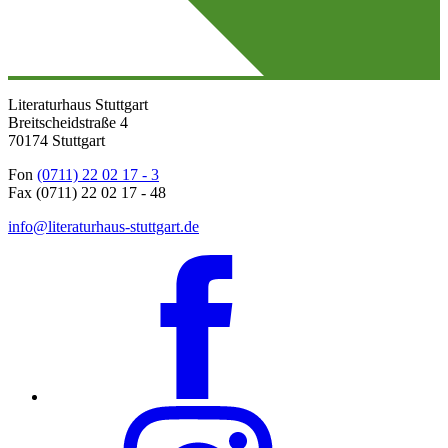
Literaturhaus Stuttgart
Breitscheidstraße 4
70174 Stuttgart
Fon
(0711) 22 02 17 - 3
Fax (0711) 22 02 17 - 48
info@literaturhaus-stuttgart.de