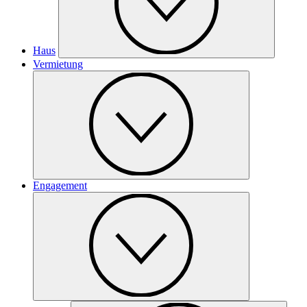
Haus
Vermietung
Engagement