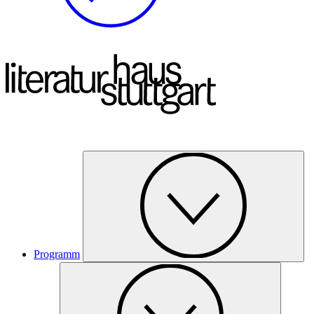
Programm