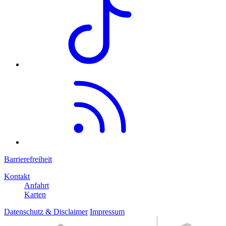
Barrierefreiheit
Kontakt
Anfahrt
Karten
Datenschutz & Disclaimer
Impressum