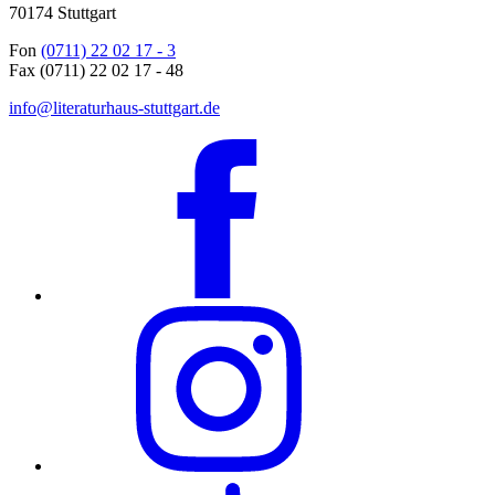
70174 Stuttgart
Fon
(0711) 22 02 17 - 3
Fax (0711) 22 02 17 - 48
info@literaturhaus-stuttgart.de