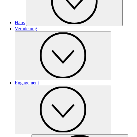
Haus
Vermietung
Engagement