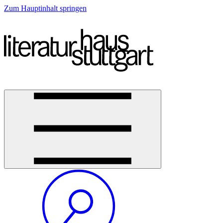
Zum Hauptinhalt springen