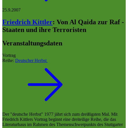
25.9.2007
Friedrich Kittler
:
Von Al Qaida zur Raf -
Staaten und ihre Terroristen
Veranstaltungsdaten
Vortrag
Reihe:
Deutscher Herbst
Der "deutsche Herbst" 1977 jährt sich zum dreißigsten Mal. Mit
Friedrich Kittlers Vortrag beginnt eine dreiteilige Reihe, die das
Literaturhaus im Rahmen des Themenschwerpunkts des Stuttgarter