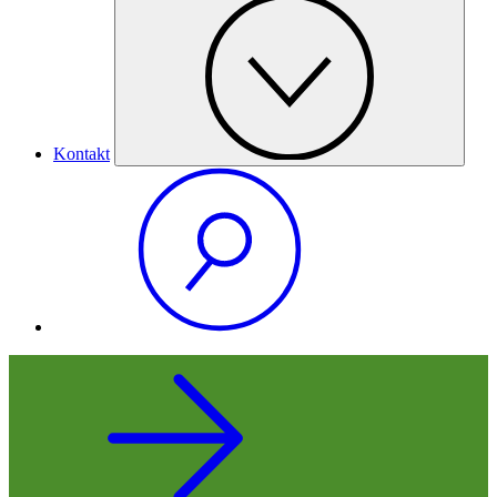
Kontakt