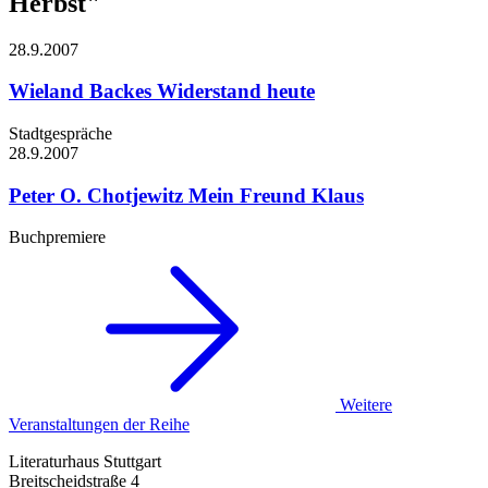
Herbst"
28.9.
2007
Wieland Backes
Widerstand heute
Stadtgespräche
28.9.
2007
Peter O. Chotjewitz
Mein Freund Klaus
Buchpremiere
Weitere
Veranstaltungen der Reihe
Literaturhaus Stuttgart
Breitscheidstraße 4