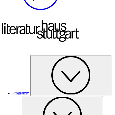
Programm