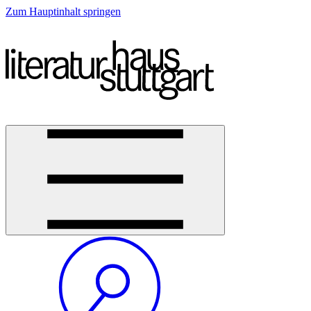
Zum Hauptinhalt springen