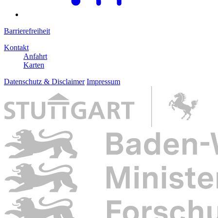
Barrierefreiheit
Kontakt
Anfahrt
Karten
Datenschutz & Disclaimer
Impressum