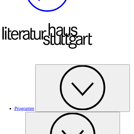
Programm