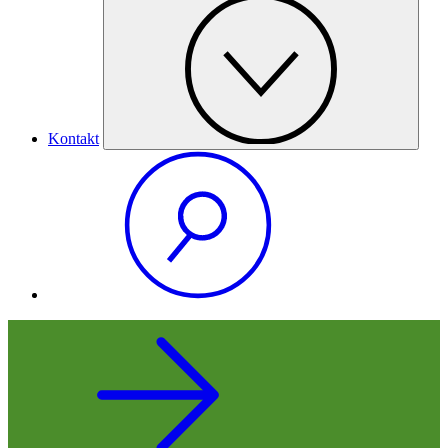
Kontakt