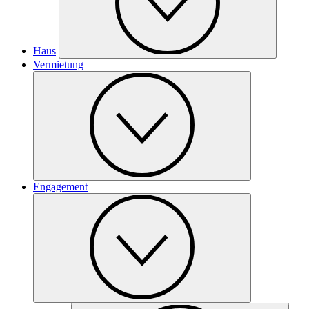
Haus
Vermietung
Engagement