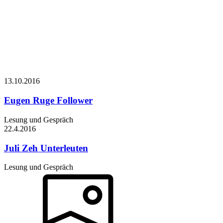
13.10.
2016
Eugen Ruge
Follower
Lesung und Gespräch
22.4.
2016
Juli Zeh
Unterleuten
Lesung und Gespräch