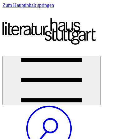
Zum Hauptinhalt springen