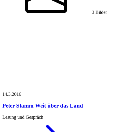
3 Bilder
14.3.
2016
Peter Stamm
Weit über das Land
Lesung und Gespräch