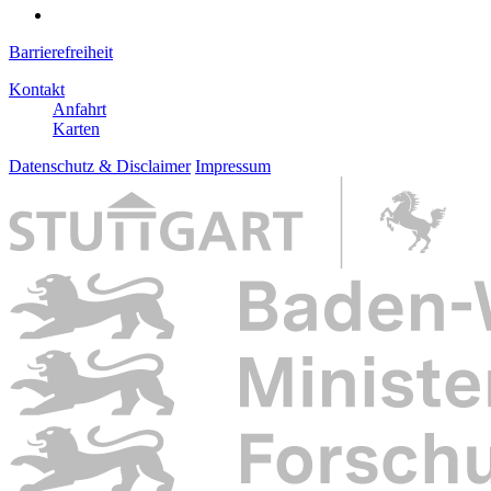
Barrierefreiheit
Kontakt
Anfahrt
Karten
Datenschutz & Disclaimer
Impressum