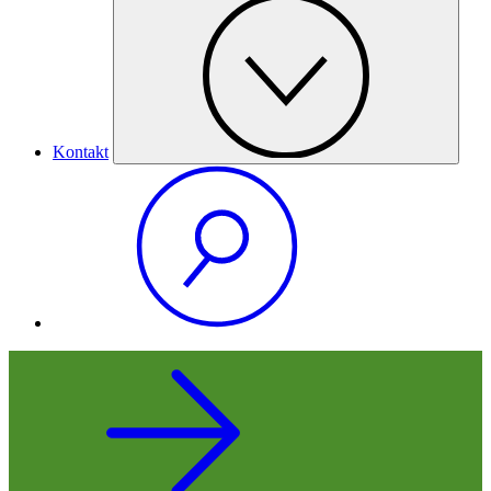
Kontakt