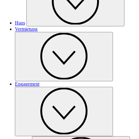
Haus
Vermietung
Engagement