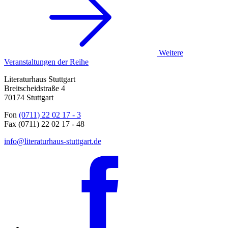
Weitere
Veranstaltungen der Reihe
Literaturhaus Stuttgart
Breitscheidstraße 4
70174 Stuttgart
Fon
(0711) 22 02 17 - 3
Fax (0711) 22 02 17 - 48
info@literaturhaus-stuttgart.de