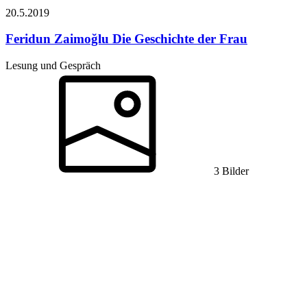
20.5.
2019
Feridun Zaimoğlu
Die Geschichte der Frau
Lesung und Gespräch
3 Bilder