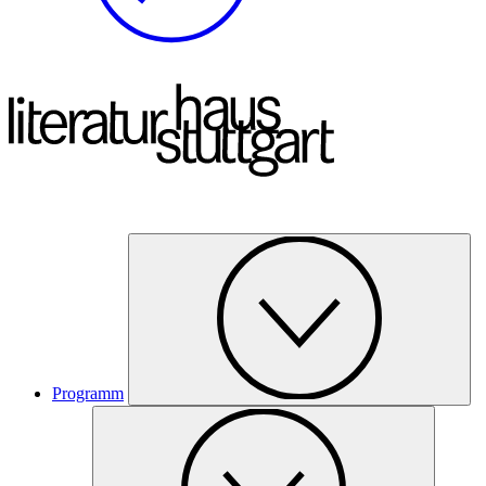
Programm