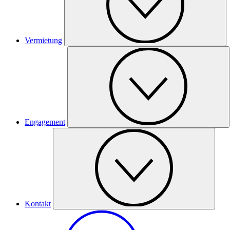
Vermietung
Engagement
Kontakt