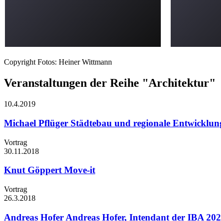
Copyright Fotos: Heiner Wittmann
Veranstaltungen der Reihe "Architektur"
10.4.
2019
Michael Pflüger
Städtebau und regionale Entwicklun
Vortrag
30.11.
2018
Knut Göppert
Move-it
Vortrag
26.3.
2018
Andreas Hofer
Andreas Hofer, Intendant der IBA 2027