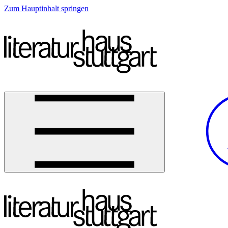
Zum Hauptinhalt springen