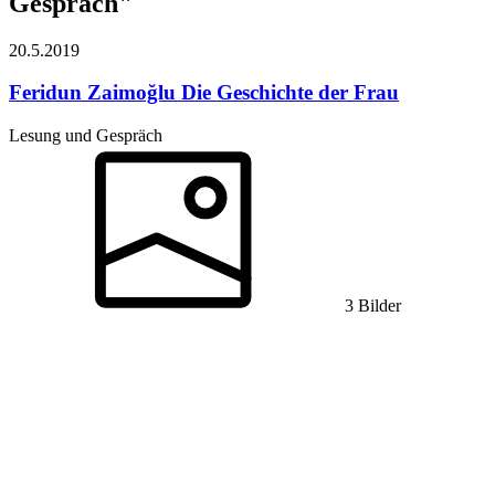
Gespräch"
20.5.
2019
Feridun Zaimoğlu
Die Geschichte der Frau
Lesung und Gespräch
3 Bilder