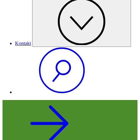
Kontakt