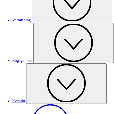
Vermietung
Engagement
Kontakt