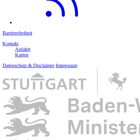
Barrierefreiheit
Kontakt
Anfahrt
Karten
Datenschutz & Disclaimer
Impressum