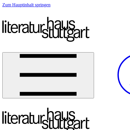
Zum Hauptinhalt springen