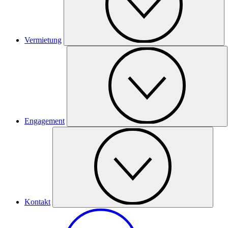
Vermietung
Engagement
Kontakt