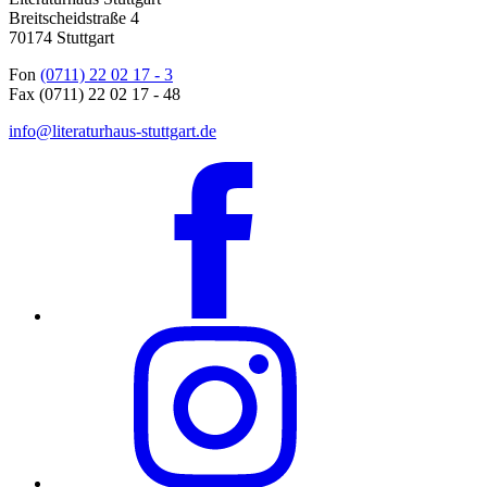
Breitscheidstraße 4
70174 Stuttgart
Fon
(0711) 22 02 17 - 3
Fax (0711) 22 02 17 - 48
info@literaturhaus-stuttgart.de