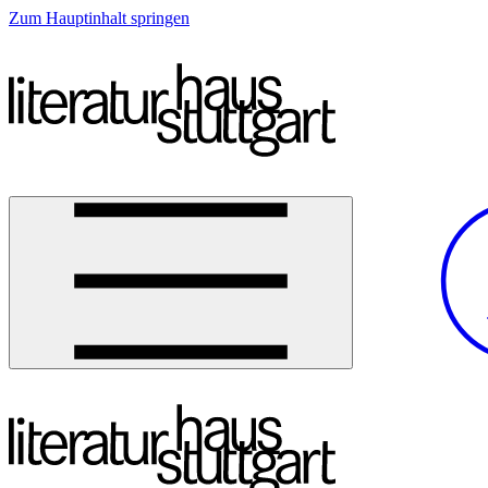
Zum Hauptinhalt springen