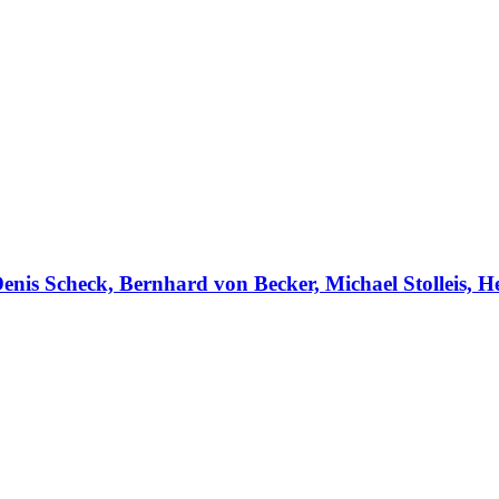
enis Scheck, Bernhard von Becker, Michael Stolleis, 