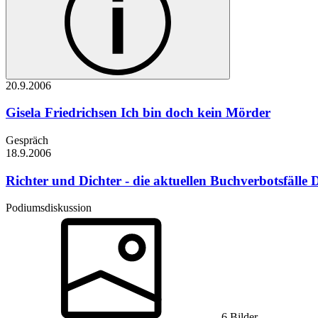
20.9.
2006
Gisela Friedrichsen
Ich bin doch kein Mörder
Gespräch
18.9.
2006
Richter und Dichter - die aktuellen Buchverbotsfälle
D
Podiumsdiskussion
6 Bilder