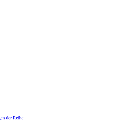
gen der Reihe