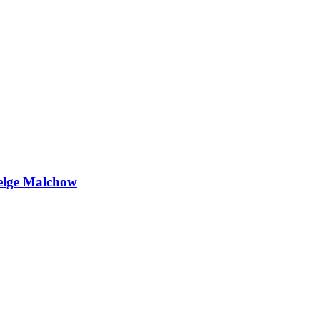
Helge Malchow