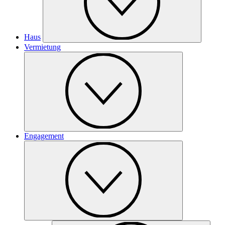
Haus
Vermietung
Engagement