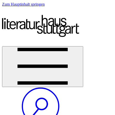
Zum Hauptinhalt springen