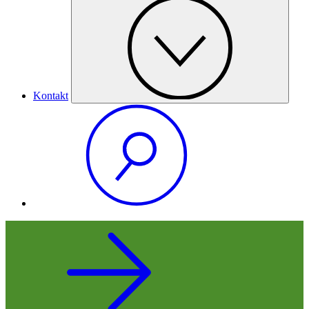
Kontakt