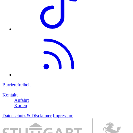
Barrierefreiheit
Kontakt
Anfahrt
Karten
Datenschutz & Disclaimer
Impressum