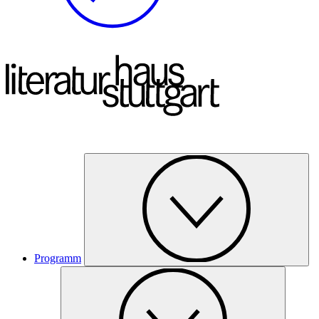
Programm