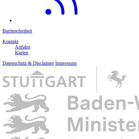
Barrierefreiheit
Kontakt
Anfahrt
Karten
Datenschutz & Disclaimer
Impressum