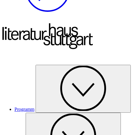
Programm