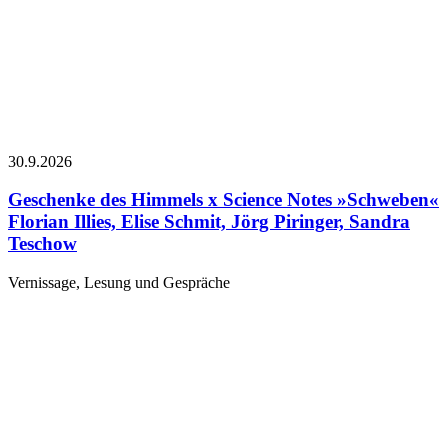
30.9.
2026
Geschenke des Himmels x Science Notes »Schweben«
Florian Illies, Elise Schmit, Jörg Piringer, Sandra
Teschow
Vernissage, Lesung und Gespräche