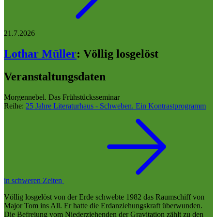
21.7.2026
Lothar Müller
:
Völlig losgelöst
Veranstaltungsdaten
Morgennebel. Das Frühstücksseminar
Reihe:
25 Jahre Literaturhaus - Schweben. Ein Kontrastprogramm
in schweren Zeiten
Völlig losgelöst von der Erde schwebte 1982 das Raumschiff von
Major Tom ins All. Er hatte die Erdanziehungskraft überwunden.
Die Befreiung vom Niederziehenden der Gravitation zählt zu den