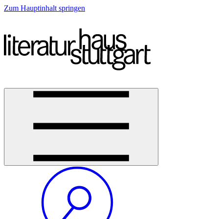
Zum Hauptinhalt springen