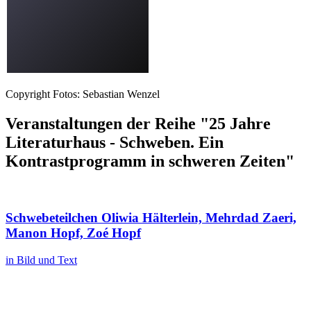
Copyright Fotos: Sebastian Wenzel
Veranstaltungen der Reihe "25 Jahre
Literaturhaus - Schweben. Ein
Kontrastprogramm in schweren Zeiten"
Schwebeteilchen
Oliwia Hälterlein, Mehrdad Zaeri,
Manon Hopf, Zoé Hopf
in Bild und Text