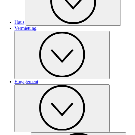
Haus
Vermietung
Engagement