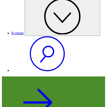
Kontakt