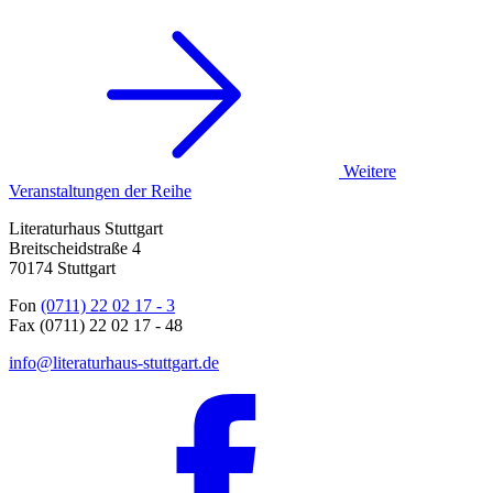
Weitere
Veranstaltungen der Reihe
Literaturhaus Stuttgart
Breitscheidstraße 4
70174 Stuttgart
Fon
(0711) 22 02 17 - 3
Fax (0711) 22 02 17 - 48
info@literaturhaus-stuttgart.de