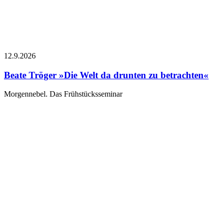
12.9.
2026
Beate Tröger
»Die Welt da drunten zu betrachten«
Morgennebel. Das Frühstücksseminar