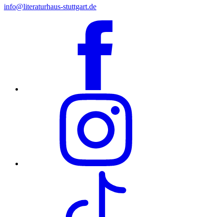
info@literaturhaus-stuttgart.de