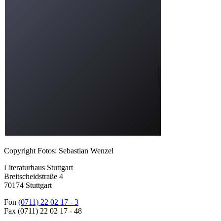
Copyright Fotos: Sebastian Wenzel
Literaturhaus Stuttgart
Breitscheidstraße 4
70174 Stuttgart
Fon
(0711) 22 02 17 - 3
Fax (0711) 22 02 17 - 48