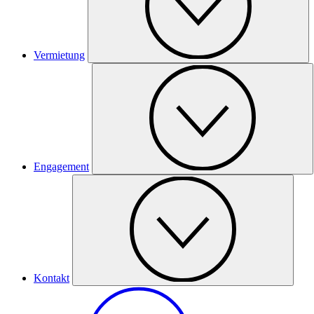
Vermietung
Engagement
Kontakt