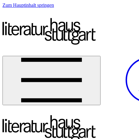
Zum Hauptinhalt springen