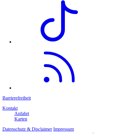
Barrierefreiheit
Kontakt
Anfahrt
Karten
Datenschutz & Disclaimer
Impressum