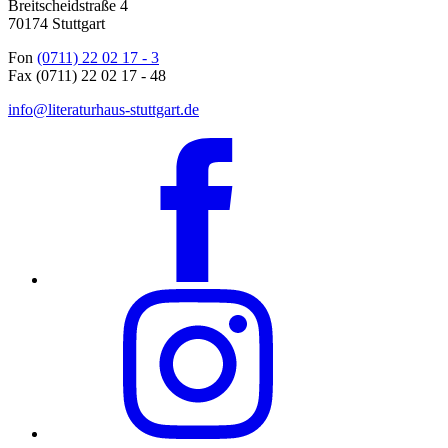
Breitscheidstraße 4
70174 Stuttgart
Fon
(0711) 22 02 17 - 3
Fax (0711) 22 02 17 - 48
info@literaturhaus-stuttgart.de