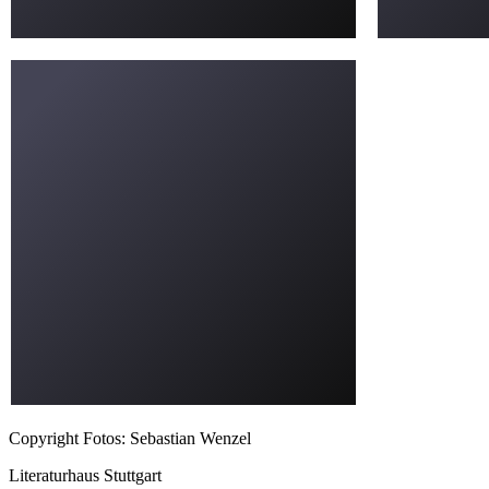
Copyright Fotos: Sebastian Wenzel
Literaturhaus Stuttgart