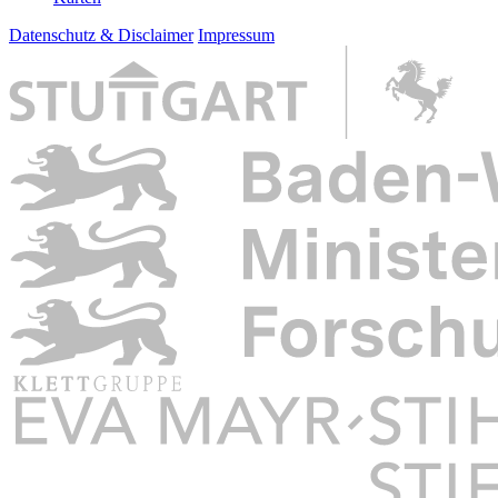
Datenschutz & Disclaimer
Impressum