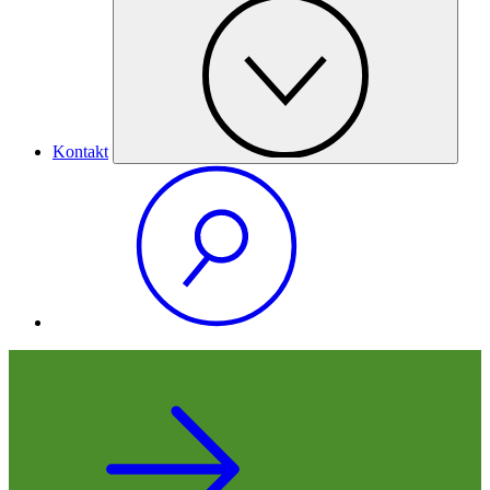
Kontakt