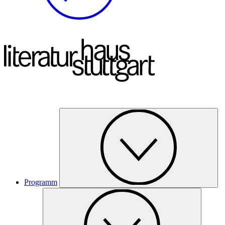
Programm