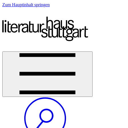
Zum Hauptinhalt springen