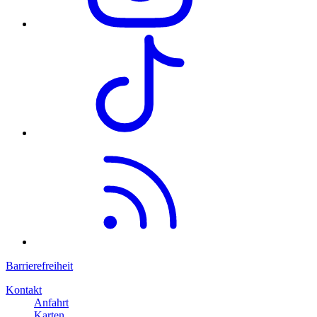
Barrierefreiheit
Kontakt
Anfahrt
Karten