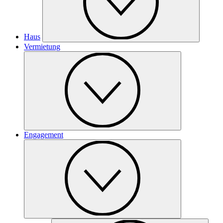
Haus
Vermietung
Engagement