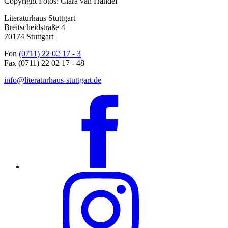
Copyright Fotos: Clara van Handel
Literaturhaus Stuttgart
Breitscheidstraße 4
70174 Stuttgart
Fon
(0711) 22 02 17 - 3
Fax (0711) 22 02 17 - 48
info@literaturhaus-stuttgart.de