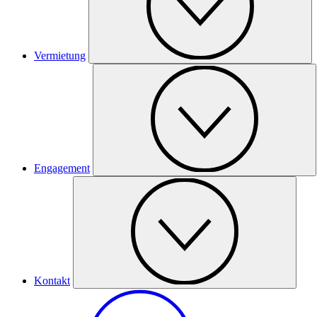
Vermietung
Engagement
Kontakt