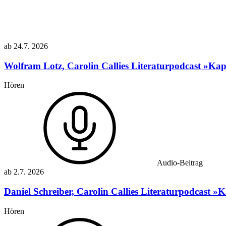
ab
24.7.
2026
Wolfram Lotz, Carolin Callies
Literaturpodcast »Kapr
Hören
Audio-Beitrag
ab
2.7.
2026
Daniel Schreiber, Carolin Callies
Literaturpodcast »K
Hören