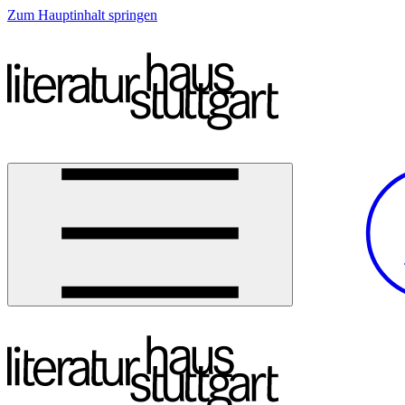
Zum Hauptinhalt springen