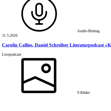
Audio-Beitrag
11.5.
2026
Carolin Callies, Daniel Schreiber
Literaturpodcast »K
Livepodcast
9 Bilder