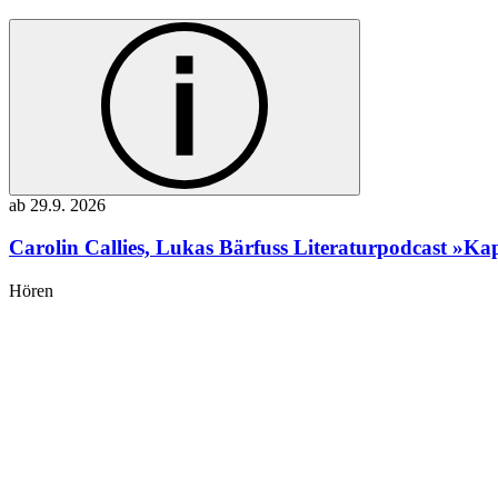
ab
29.9.
2026
Carolin Callies, Lukas Bärfuss
Literaturpodcast »Kap
Hören