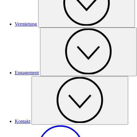
Vermietung
Engagement
Kontakt