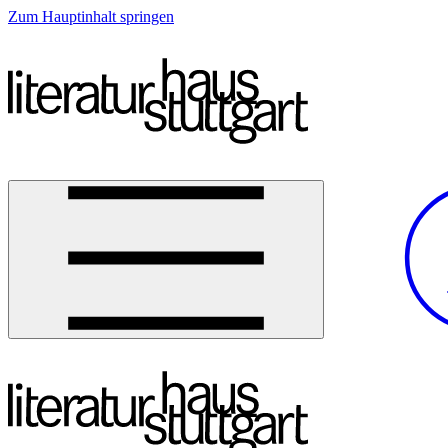
Zum Hauptinhalt springen