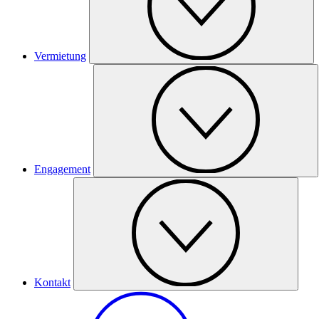
Vermietung
Engagement
Kontakt