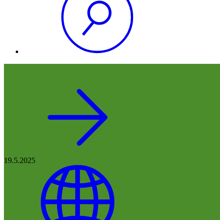
19.5.2025