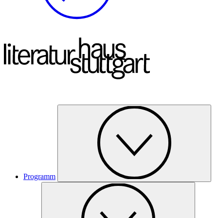
Programm