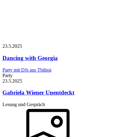
23.5.
2025
Dancing with Georgia
Party mit DJs aus Tbilissi
Party
23.5.
2025
Gabriela Wiener
Unentdeckt
Lesung und Gespräch