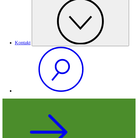
Kontakt