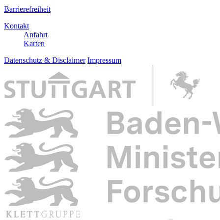
Barrierefreiheit
Kontakt
Anfahrt
Karten
Datenschutz & Disclaimer
Impressum