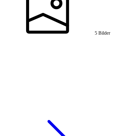
5 Bilder