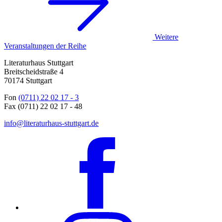
Weitere
Veranstaltungen der Reihe
Literaturhaus Stuttgart
Breitscheidstraße 4
70174 Stuttgart
Fon
(0711) 22 02 17 - 3
Fax (0711) 22 02 17 - 48
info@literaturhaus-stuttgart.de