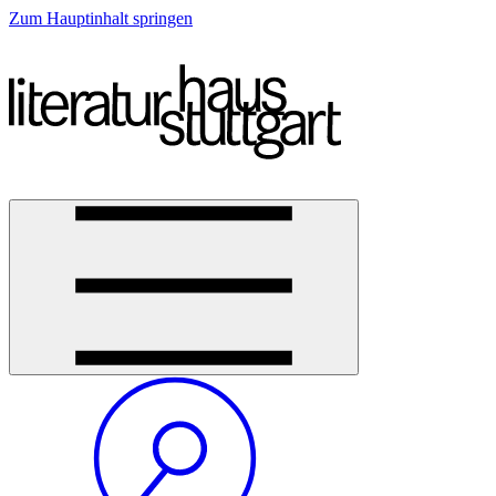
Zum Hauptinhalt springen