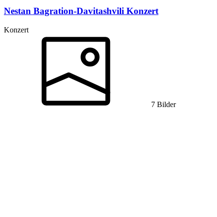
Nestan Bagration-Davitashvili
Konzert
Konzert
7 Bilder