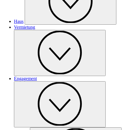
Haus
Vermietung
Engagement