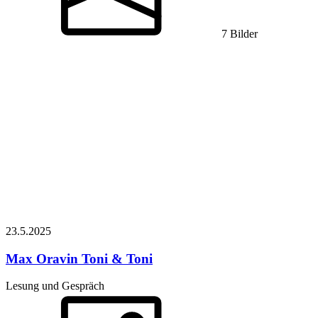
7 Bilder
23.5.
2025
Max Oravin
Toni & Toni
Lesung und Gespräch