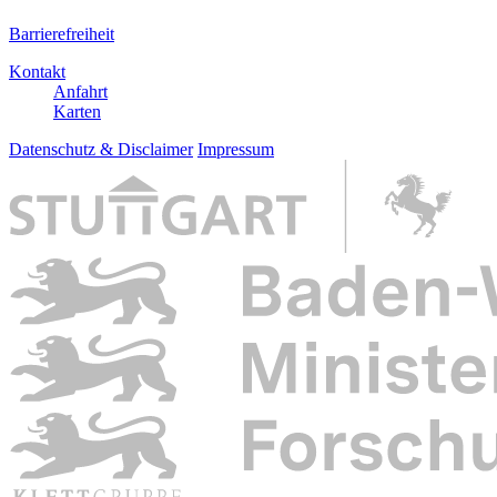
Barrierefreiheit
Kontakt
Anfahrt
Karten
Datenschutz & Disclaimer
Impressum