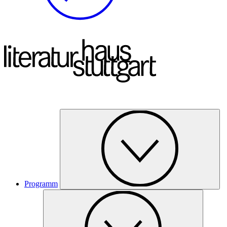
Programm