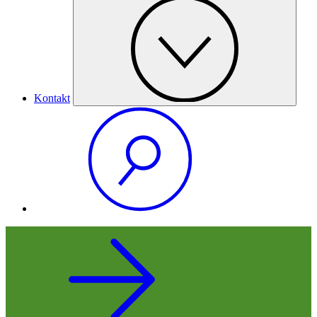
Kontakt