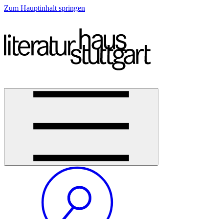
Zum Hauptinhalt springen