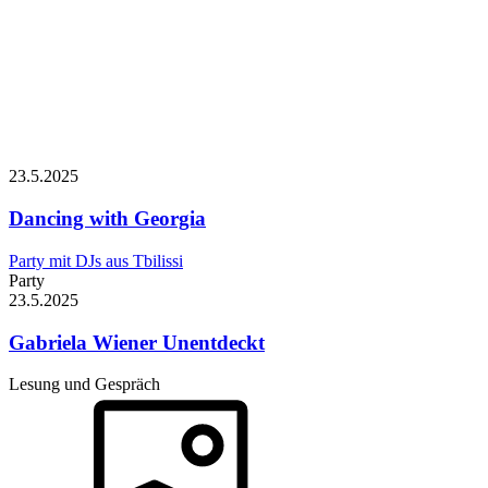
23.5.
2025
Dancing with Georgia
Party mit DJs aus Tbilissi
Party
23.5.
2025
Gabriela Wiener
Unentdeckt
Lesung und Gespräch