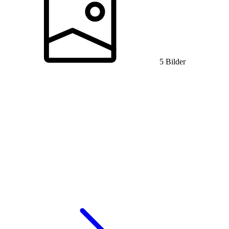
5 Bilder