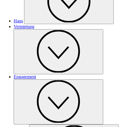
Haus
Vermietung
Engagement