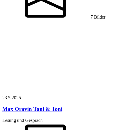
7 Bilder
23.5.
2025
Max Oravin
Toni & Toni
Lesung und Gespräch