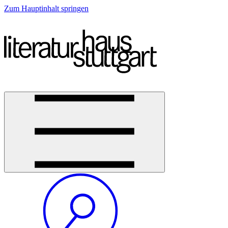
Zum Hauptinhalt springen