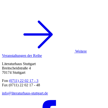
Weitere
Veranstaltungen der Reihe
Literaturhaus Stuttgart
Breitscheidstraße 4
70174 Stuttgart
Fon
(0711) 22 02 17 - 3
Fax (0711) 22 02 17 - 48
info@literaturhaus-stuttgart.de