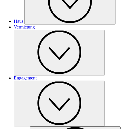
Haus
Vermietung
Engagement