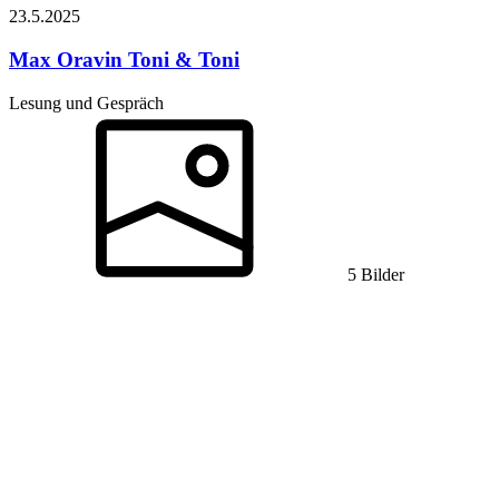
23.5.
2025
Max Oravin
Toni & Toni
Lesung und Gespräch
5 Bilder