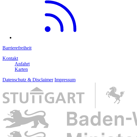
Barrierefreiheit
Kontakt
Anfahrt
Karten
Datenschutz & Disclaimer
Impressum