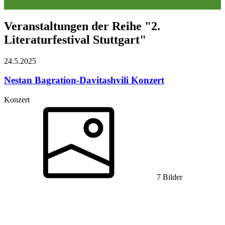
Veranstaltungen der Reihe "2.
Literaturfestival Stuttgart"
24.5.
2025
Nestan Bagration-Davitashvili
Konzert
Konzert
7 Bilder