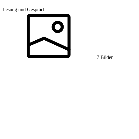
Lesung und Gespräch
7 Bilder