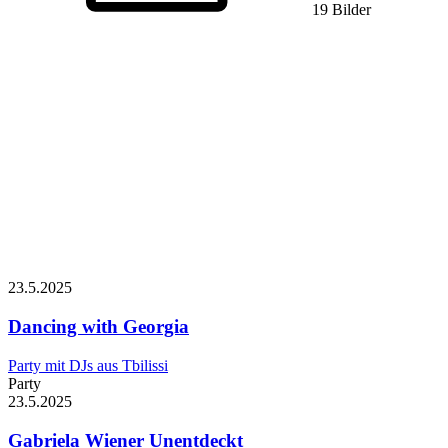
19 Bilder
23.5.
2025
Dancing with Georgia
Party mit DJs aus Tbilissi
Party
23.5.
2025
Gabriela Wiener
Unentdeckt