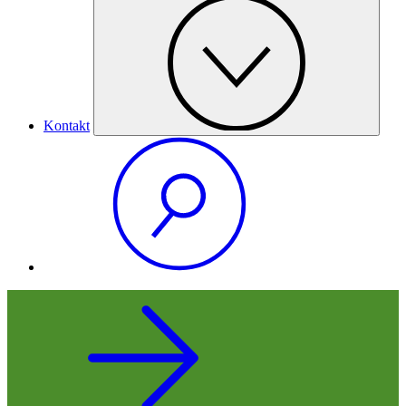
Kontakt