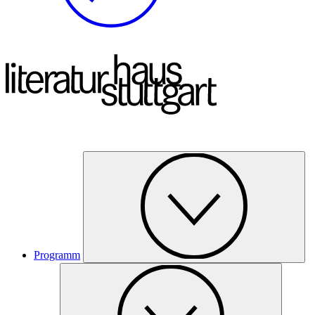
Programm