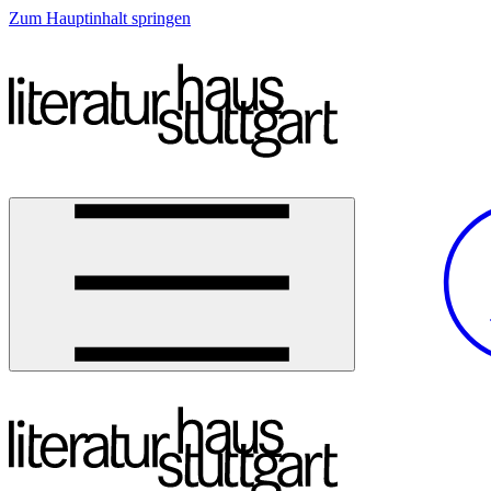
Zum Hauptinhalt springen