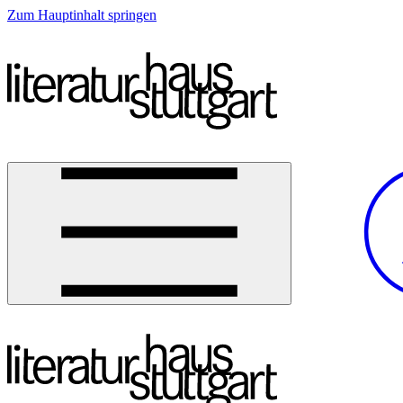
Zum Hauptinhalt springen