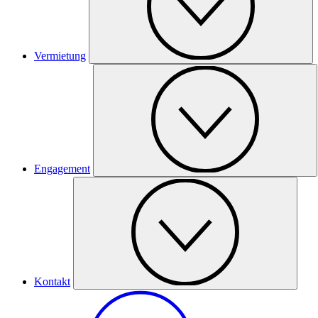
Vermietung
Engagement
Kontakt