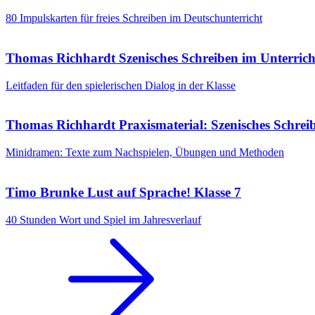
80 Impulskarten für freies Schreiben im Deutschunterricht
Thomas Richhardt
Szenisches Schreiben im Unterrich
Leitfaden für den spielerischen Dialog in der Klasse
Thomas Richhardt
Praxismaterial: Szenisches Schrei
Minidramen: Texte zum Nachspielen, Übungen und Methoden
Timo Brunke
Lust auf Sprache! Klasse 7
40 Stunden Wort und Spiel im Jahresverlauf