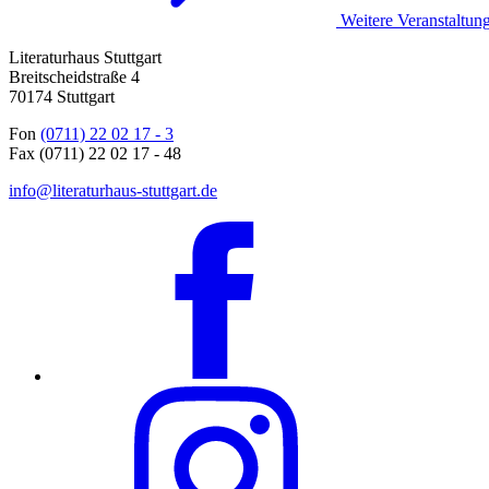
Weitere Veranstaltun
Literaturhaus Stuttgart
Breitscheidstraße 4
70174 Stuttgart
Fon
(0711) 22 02 17 - 3
Fax (0711) 22 02 17 - 48
info@literaturhaus-stuttgart.de