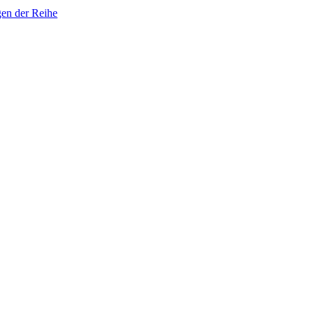
gen der Reihe