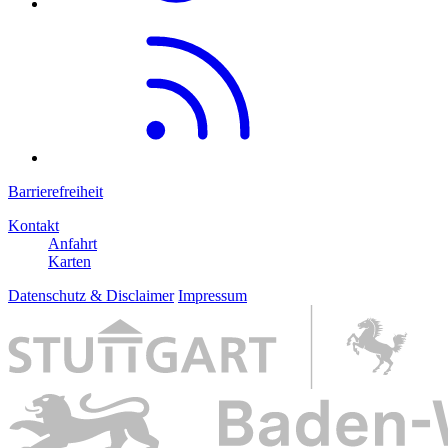
Barrierefreiheit
Kontakt
Anfahrt
Karten
Datenschutz & Disclaimer
Impressum