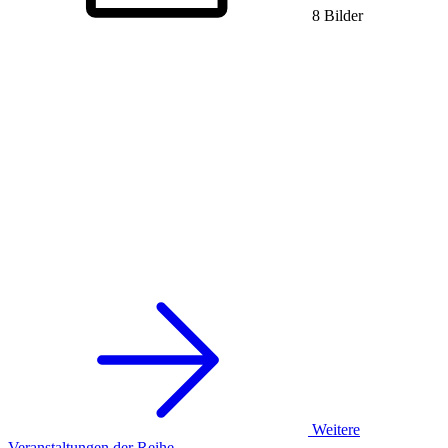
8 Bilder
Weitere
Veranstaltungen der Reihe