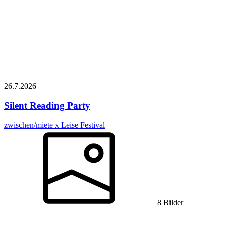
26.7.
2026
Silent Reading Party
zwischen/miete x Leise Festival
8 Bilder