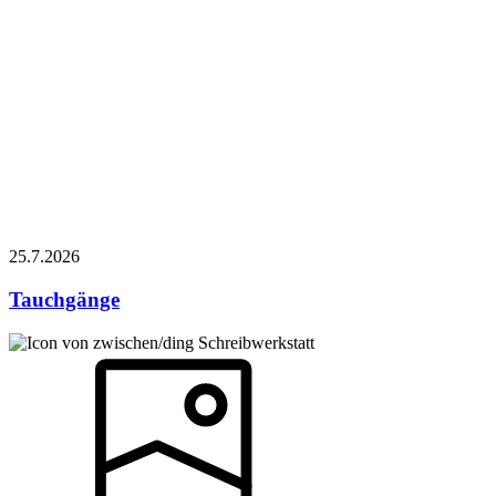
25.7.
2026
Tauchgänge
Schreibwerkstatt