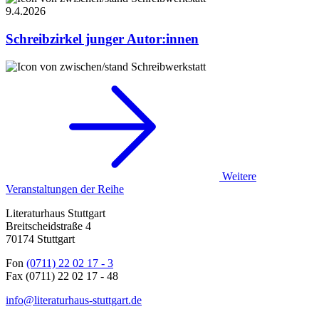
9.4.
2026
Schreibzirkel junger Autor:innen
Schreibwerkstatt
Weitere
Veranstaltungen der Reihe
Literaturhaus Stuttgart
Breitscheidstraße 4
70174 Stuttgart
Fon
(0711) 22 02 17 - 3
Fax (0711) 22 02 17 - 48
info@literaturhaus-stuttgart.de