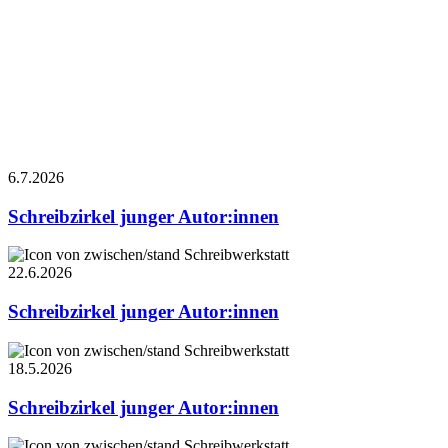
6.7.
2026
Schreibzirkel junger Autor:innen
Schreibwerkstatt
22.6.
2026
Schreibzirkel junger Autor:innen
Schreibwerkstatt
18.5.
2026
Schreibzirkel junger Autor:innen
Schreibwerkstatt