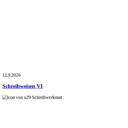
12.9.
2026
Schreibweisen VI
Schreibwerkstatt