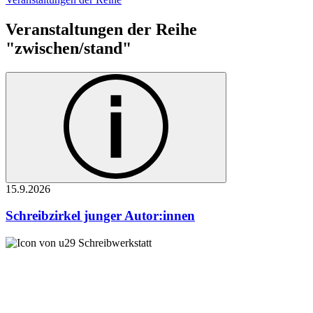
Veranstaltungen der Reihe
"zwischen/stand"
15.9.
2026
Schreibzirkel junger Autor:innen
Schreibwerkstatt