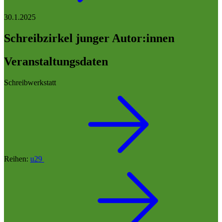
30.1.2025
Schreibzirkel junger Autor:innen
Veranstaltungsdaten
Schreibwerkstatt
Reihen:
u29