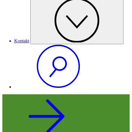
Kontakt