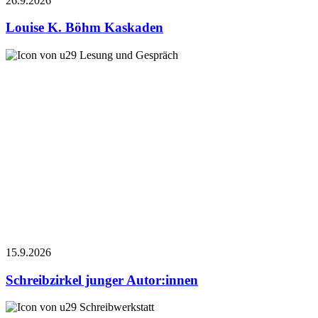
26.9.
2026
Louise K. Böhm
Kaskaden
Lesung und Gespräch
15.9.
2026
Schreibzirkel junger Autor:innen
Schreibwerkstatt