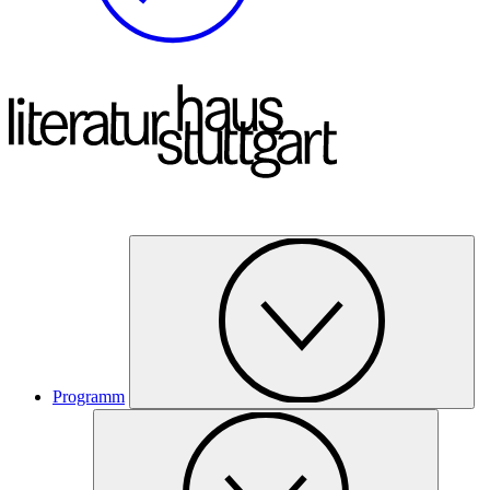
Programm