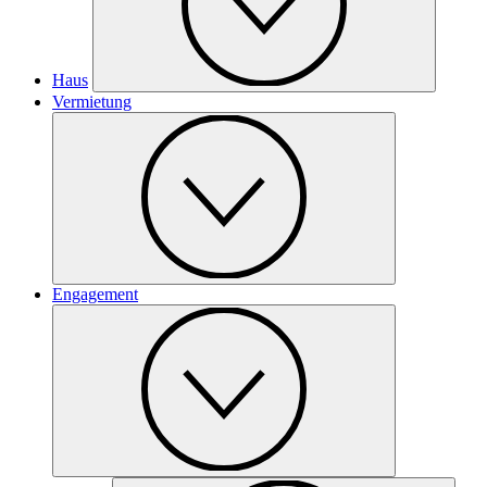
Haus
Vermietung
Engagement