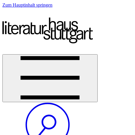
Zum Hauptinhalt springen