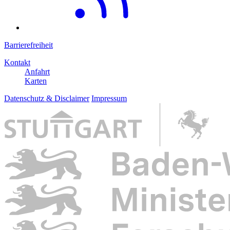
Barrierefreiheit
Kontakt
Anfahrt
Karten
Datenschutz & Disclaimer
Impressum