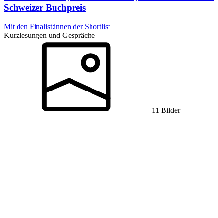
Schweizer Buchpreis
Mit den Finalist:innen der Shortlist
Kurzlesungen und Gespräche
11 Bilder