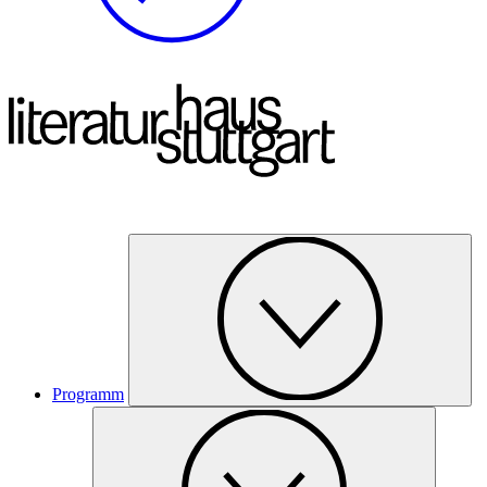
Programm