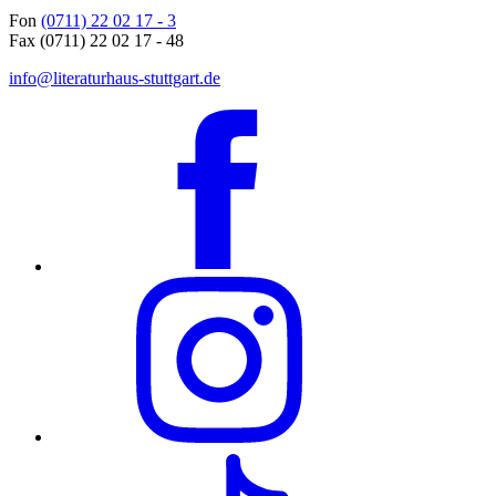
Fon
(0711) 22 02 17 - 3
Fax (0711) 22 02 17 - 48
info@literaturhaus-stuttgart.de