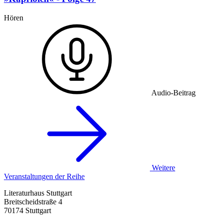
Hören
Audio-Beitrag
Weitere
Veranstaltungen der Reihe
Literaturhaus Stuttgart
Breitscheidstraße 4
70174 Stuttgart