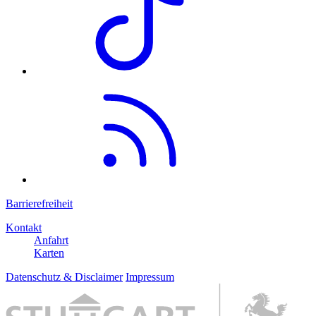
Barrierefreiheit
Kontakt
Anfahrt
Karten
Datenschutz & Disclaimer
Impressum