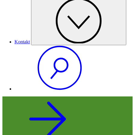
Kontakt