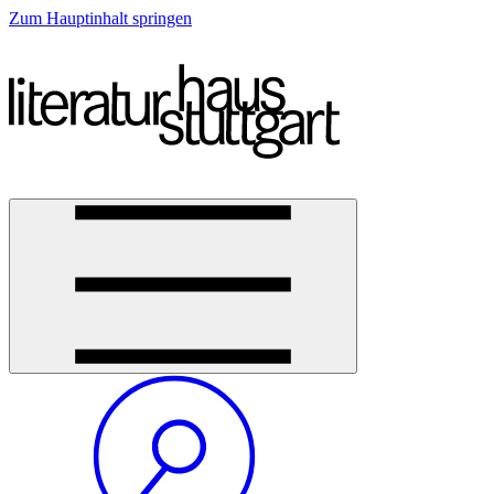
Zum Hauptinhalt springen