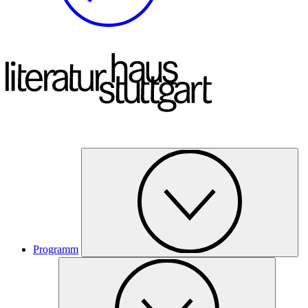
Programm