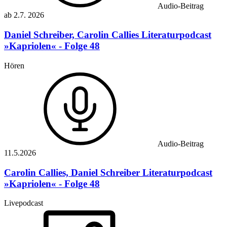
Audio-Beitrag
ab
2.7.
2026
Daniel Schreiber, Carolin Callies
Literaturpodcast
»Kapriolen« - Folge 48
Hören
Audio-Beitrag
11.5.
2026
Carolin Callies, Daniel Schreiber
Literaturpodcast
»Kapriolen« - Folge 48
Livepodcast