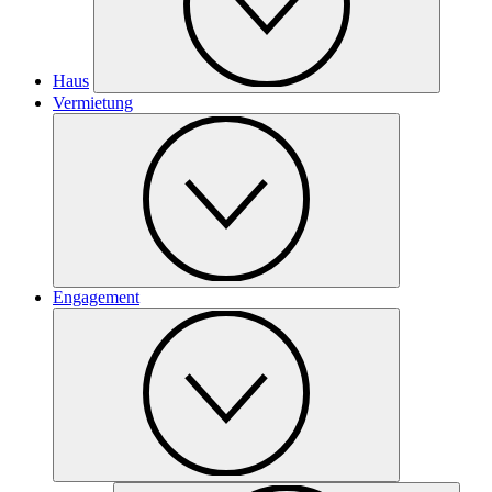
Haus
Vermietung
Engagement