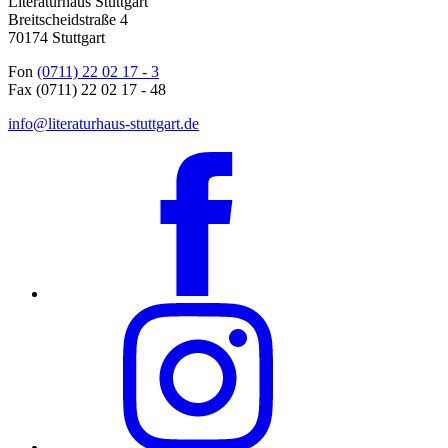
Literaturhaus Stuttgart
Breitscheidstraße 4
70174 Stuttgart
Fon
(0711) 22 02 17 - 3
Fax (0711) 22 02 17 - 48
info@literaturhaus-stuttgart.de