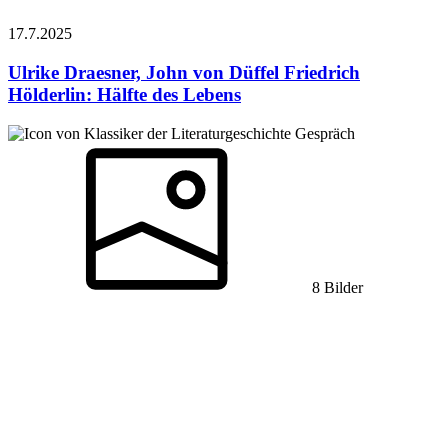
17.7.
2025
Ulrike Draesner, John von Düffel
Friedrich
Hölderlin: Hälfte des Lebens
Gespräch
8 Bilder