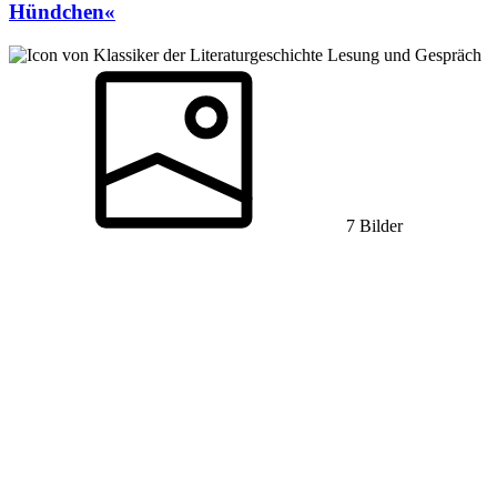
Hündchen«
Lesung und Gespräch
7 Bilder