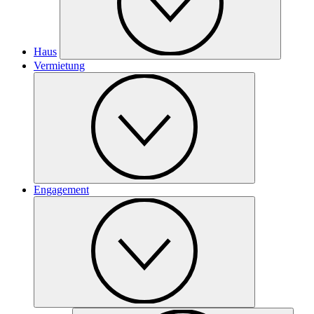
Haus
Vermietung
Engagement