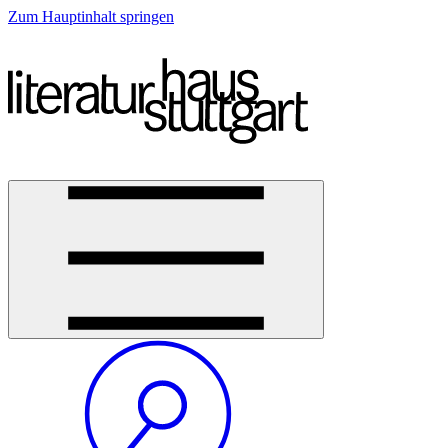
Zum Hauptinhalt springen