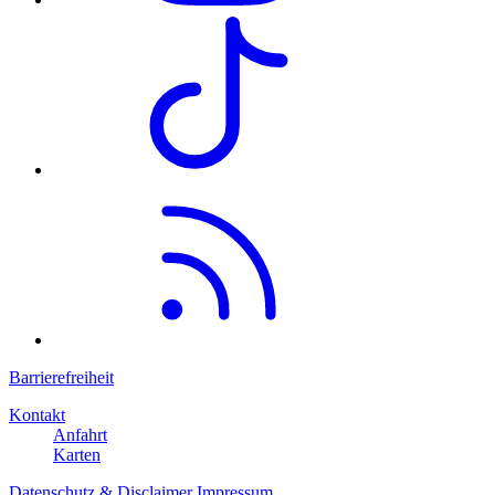
Barrierefreiheit
Kontakt
Anfahrt
Karten
Datenschutz & Disclaimer
Impressum