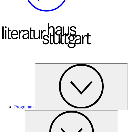
Programm