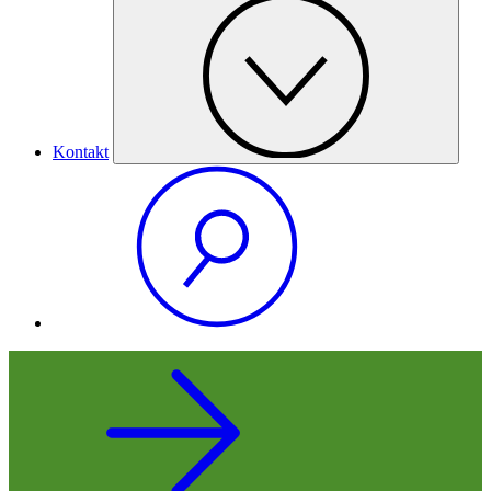
Kontakt