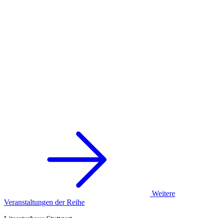
Weitere
Veranstaltungen der Reihe