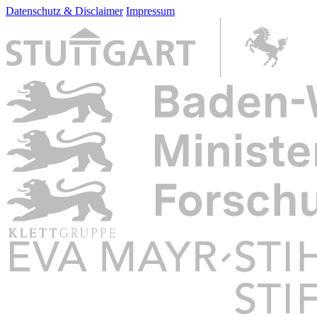
Datenschutz & Disclaimer
Impressum