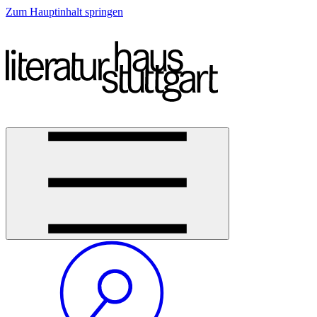
Zum Hauptinhalt springen