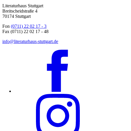
Literaturhaus Stuttgart
Breitscheidstraße 4
70174 Stuttgart
Fon
(0711) 22 02 17 - 3
Fax (0711) 22 02 17 - 48
info@literaturhaus-stuttgart.de