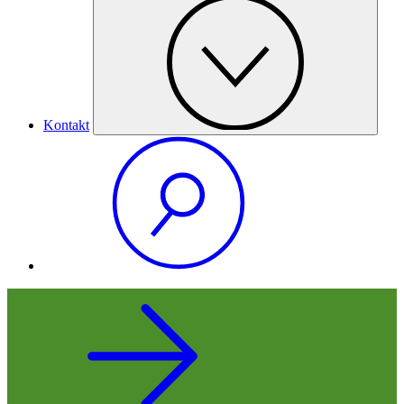
Kontakt