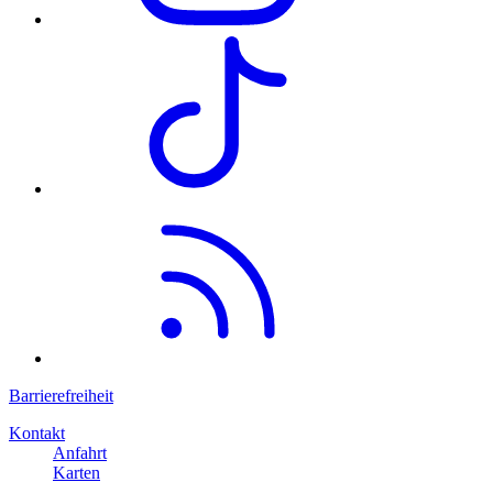
Barrierefreiheit
Kontakt
Anfahrt
Karten