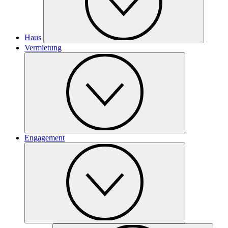
Haus
Vermietung
Engagement