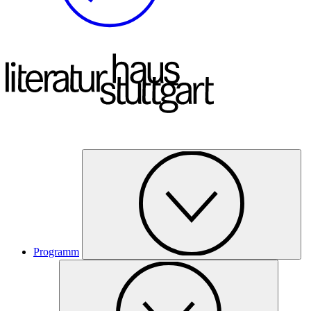
Programm