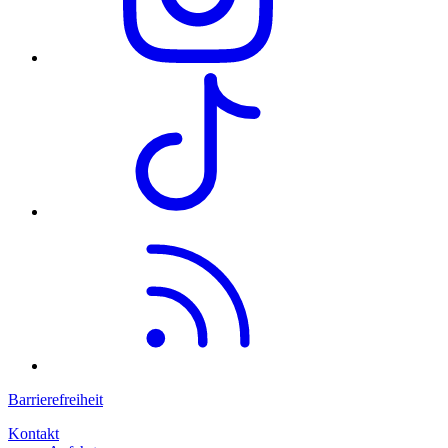
Barrierefreiheit
Kontakt