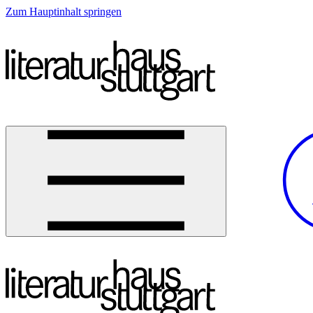
Zum Hauptinhalt springen