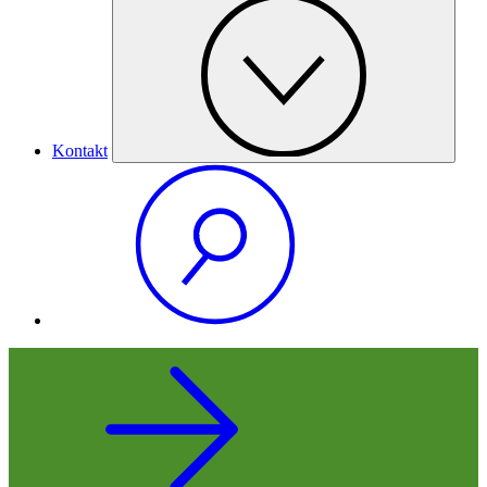
Kontakt