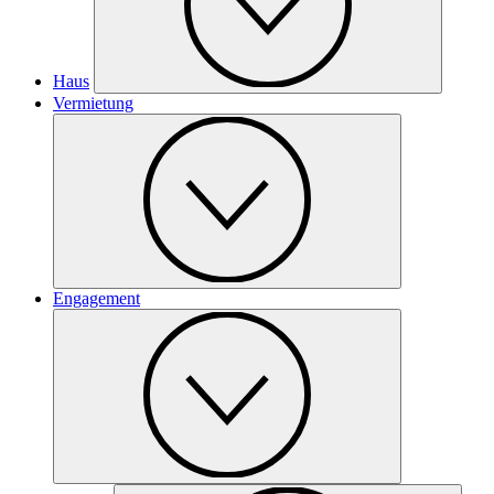
Haus
Vermietung
Engagement