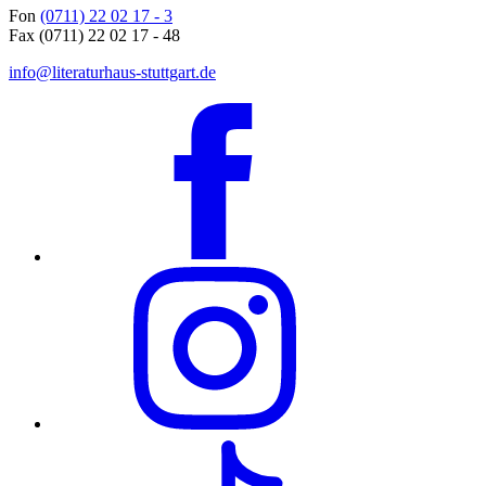
Fon
(0711) 22 02 17 - 3
Fax (0711) 22 02 17 - 48
info@literaturhaus-stuttgart.de