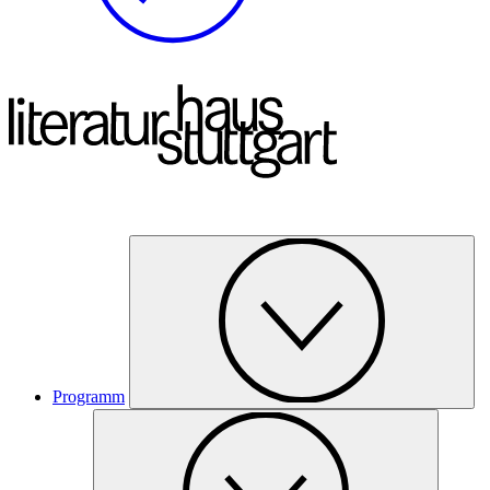
Programm