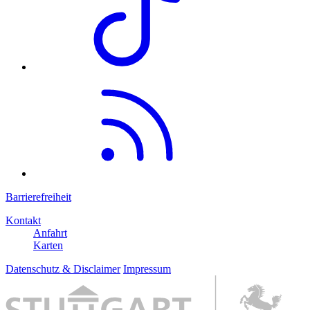
Barrierefreiheit
Kontakt
Anfahrt
Karten
Datenschutz & Disclaimer
Impressum