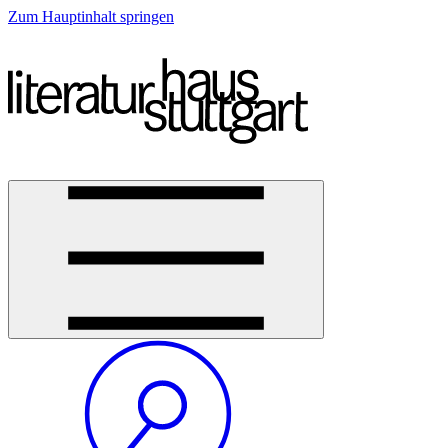
Zum Hauptinhalt springen