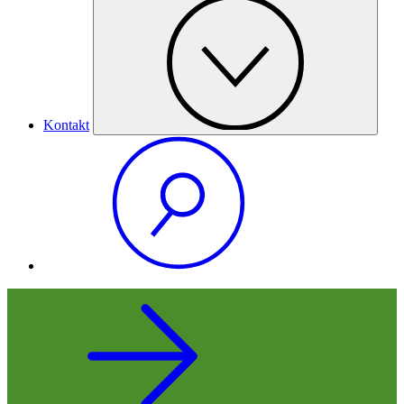
Kontakt