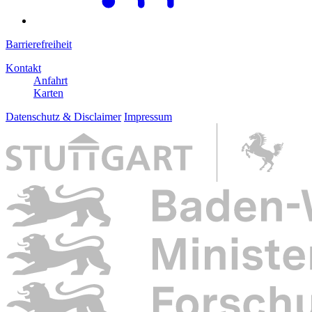
Barrierefreiheit
Kontakt
Anfahrt
Karten
Datenschutz & Disclaimer
Impressum