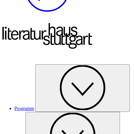
Programm