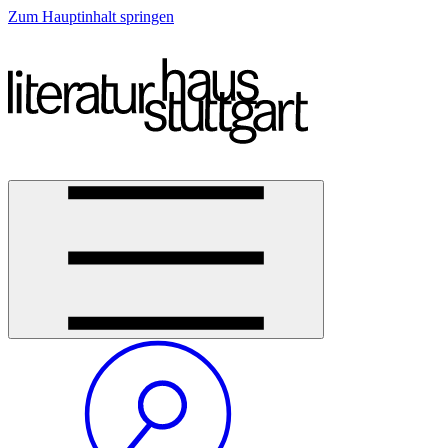
Zum Hauptinhalt springen