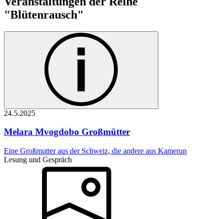
Veranstaltungen der Reihe
"Blütenrausch"
24.5.
2025
Melara Mvogdobo
Großmütter
Eine Großmutter aus der Schweiz, die andere aus Kamerun
Lesung und Gespräch