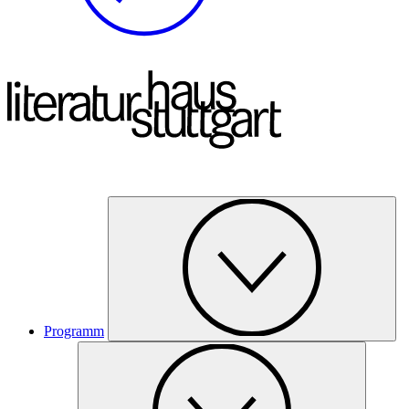
Programm