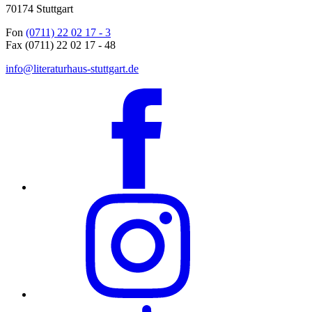
70174 Stuttgart
Fon
(0711) 22 02 17 - 3
Fax (0711) 22 02 17 - 48
info@literaturhaus-stuttgart.de