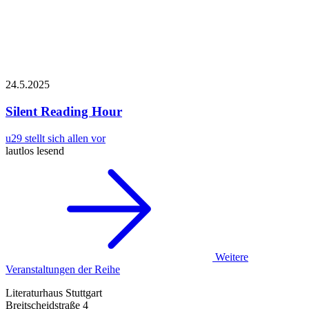
24.5.
2025
Silent Reading Hour
u29 stellt sich allen vor
lautlos lesend
Weitere
Veranstaltungen der Reihe
Literaturhaus Stuttgart
Breitscheidstraße 4