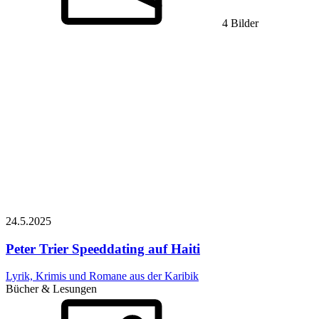
4 Bilder
24.5.
2025
Peter Trier
Speeddating auf Haiti
Lyrik, Krimis und Romane aus der Karibik
Bücher & Lesungen