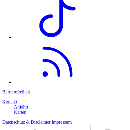
Barrierefreiheit
Kontakt
Anfahrt
Karten
Datenschutz & Disclaimer
Impressum