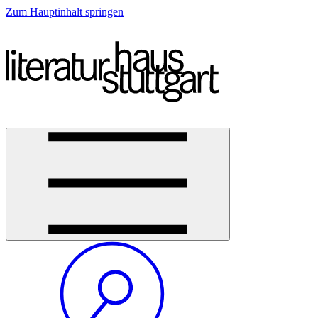
Zum Hauptinhalt springen