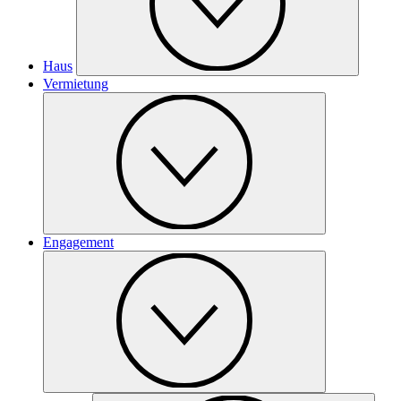
Haus
Vermietung
Engagement