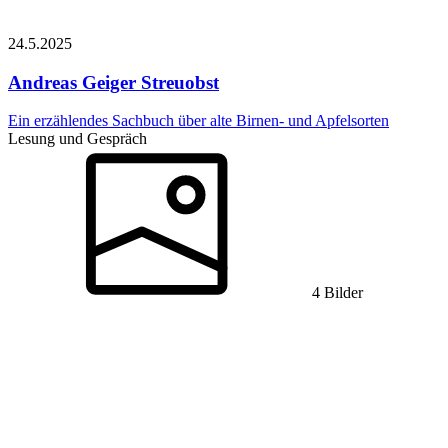
24.5.
2025
Andreas Geiger
Streuobst
Ein erzählendes Sachbuch über alte Birnen- und Apfelsorten
Lesung und Gespräch
4 Bilder