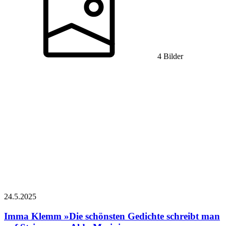
4 Bilder
24.5.
2025
Imma Klemm
»Die schönsten Gedichte schreibt man