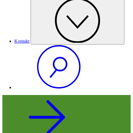
Kontakt