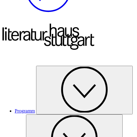
Programm