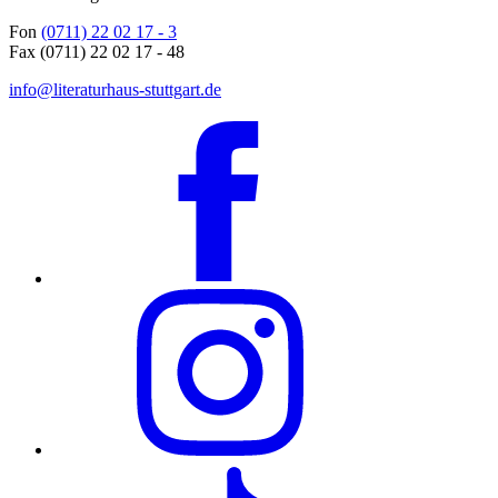
Fon
(0711) 22 02 17 - 3
Fax (0711) 22 02 17 - 48
info@literaturhaus-stuttgart.de