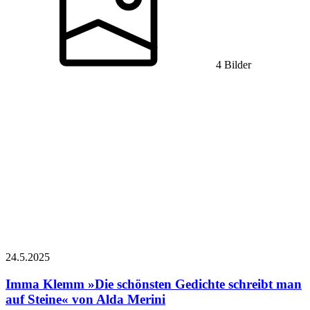
4 Bilder
24.5.
2025
Imma Klemm
»Die schönsten Gedichte schreibt man
auf Steine« von Alda Merini