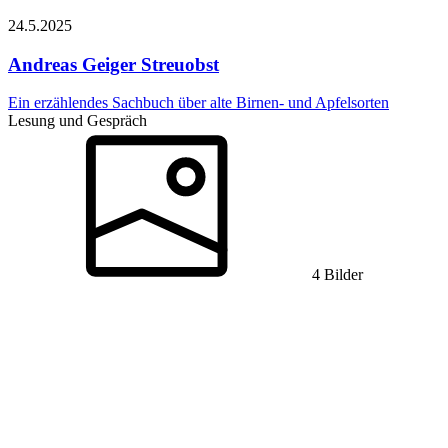
24.5.
2025
Andreas Geiger
Streuobst
Ein erzählendes Sachbuch über alte Birnen- und Apfelsorten
Lesung und Gespräch
4 Bilder