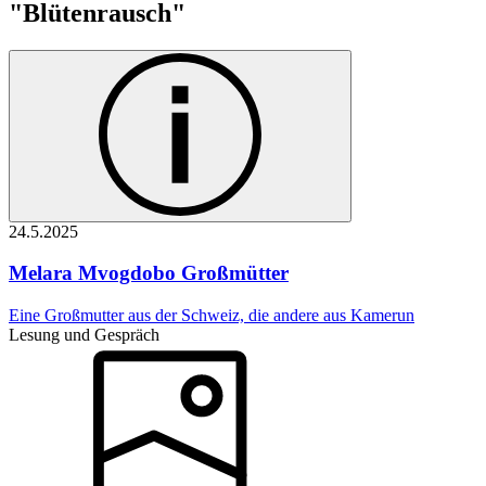
"Blütenrausch"
24.5.
2025
Melara Mvogdobo
Großmütter
Eine Großmutter aus der Schweiz, die andere aus Kamerun
Lesung und Gespräch