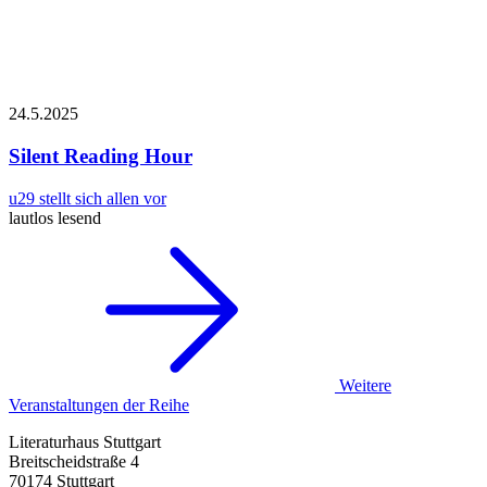
24.5.
2025
Silent Reading Hour
u29 stellt sich allen vor
lautlos lesend
Weitere
Veranstaltungen der Reihe
Literaturhaus Stuttgart
Breitscheidstraße 4
70174 Stuttgart