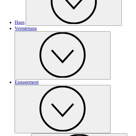
Haus
Vermietung
Engagement