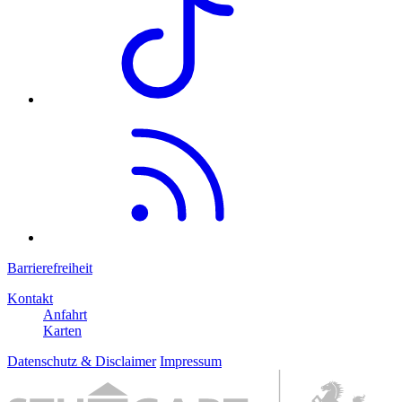
Barrierefreiheit
Kontakt
Anfahrt
Karten
Datenschutz & Disclaimer
Impressum