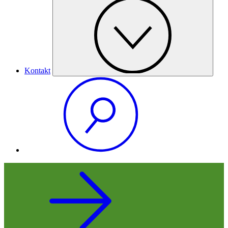
Kontakt