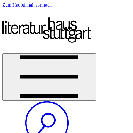
Zum Hauptinhalt springen