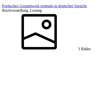
Poetisches Gesamtwerk erstmals in deutscher Sprache
Buchvorstellung, Lesung
3 Bilder