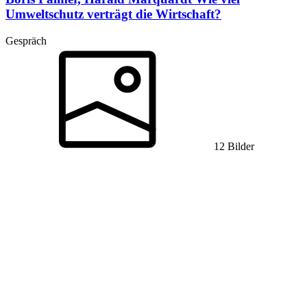
Umweltschutz verträgt die Wirtschaft?
Gespräch
12 Bilder