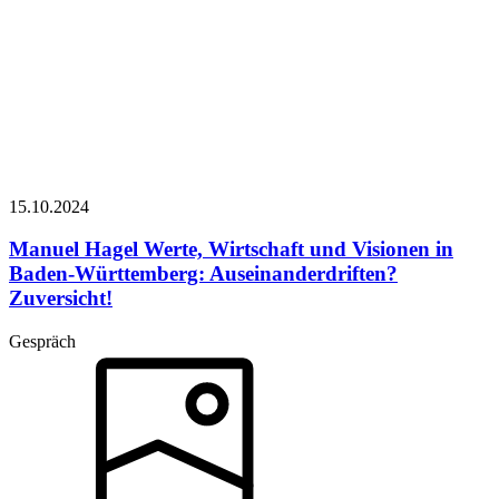
15.10.
2024
Manuel Hagel
Werte, Wirtschaft und Visionen in
Baden-Württemberg: Auseinanderdriften?
Zuversicht!
Gespräch