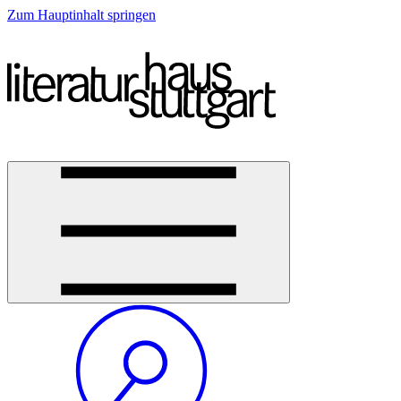
Zum Hauptinhalt springen