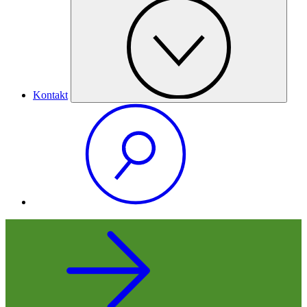
Kontakt