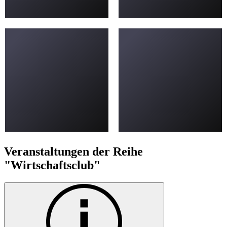
Veranstaltungen der Reihe
"Wirtschaftsclub"