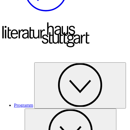
Programm