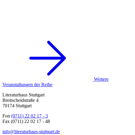
Weitere
Veranstaltungen der Reihe
Literaturhaus Stuttgart
Breitscheidstraße 4
70174 Stuttgart
Fon
(0711) 22 02 17 - 3
Fax (0711) 22 02 17 - 48
info@literaturhaus-stuttgart.de