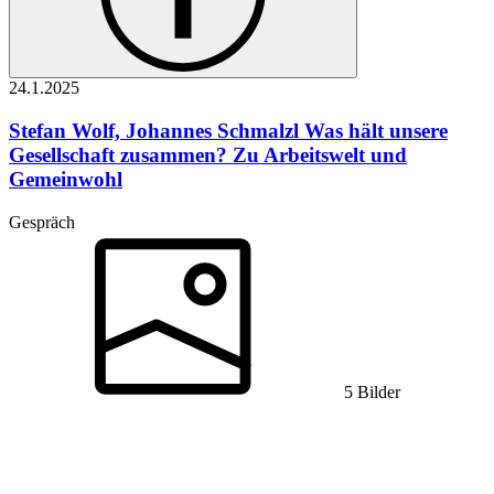
24.1.
2025
Stefan Wolf, Johannes Schmalzl
Was hält unsere
Gesellschaft zusammen? Zu Arbeitswelt und
Gemeinwohl
Gespräch
5 Bilder