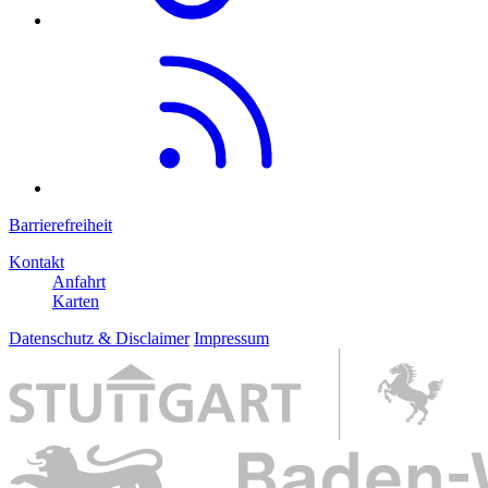
Barrierefreiheit
Kontakt
Anfahrt
Karten
Datenschutz & Disclaimer
Impressum