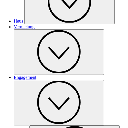
Haus
Vermietung
Engagement