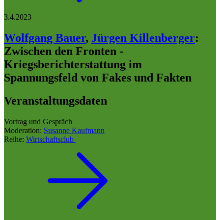
3.4.2023
Wolfgang Bauer
,
Jürgen Killenberger
:
Zwischen den Fronten -
Kriegsberichterstattung im
Spannungsfeld von Fakes und Fakten
Veranstaltungsdaten
Vortrag und Gespräch
Moderation:
Susanne Kaufmann
Reihe:
Wirtschaftsclub