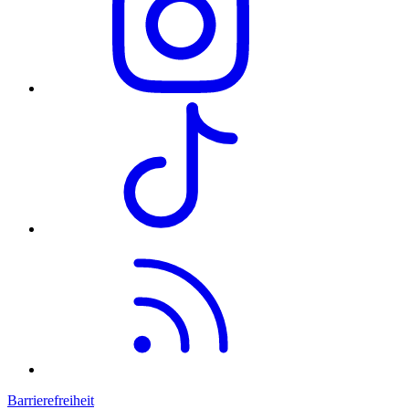
Barrierefreiheit