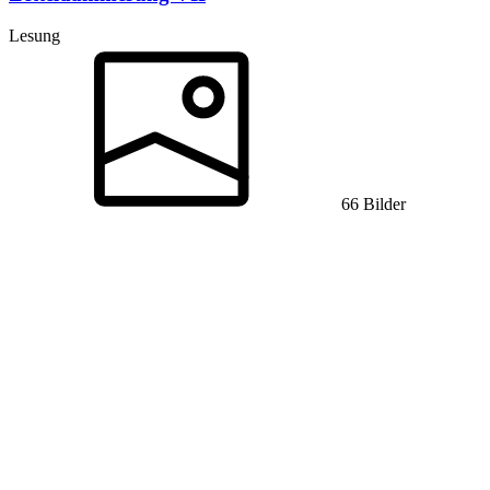
Lesung
66 Bilder