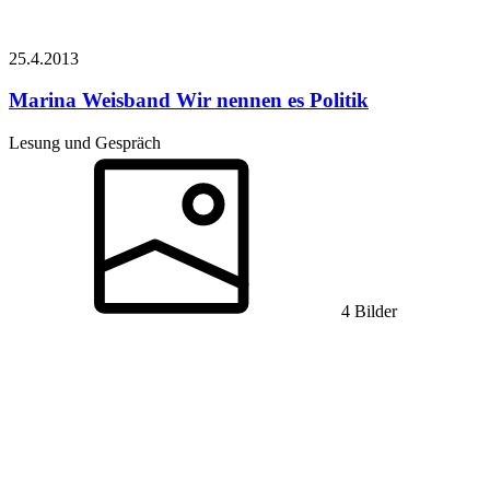
25.4.
2013
Marina Weisband
Wir nennen es Politik
Lesung und Gespräch
4 Bilder