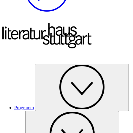
Programm