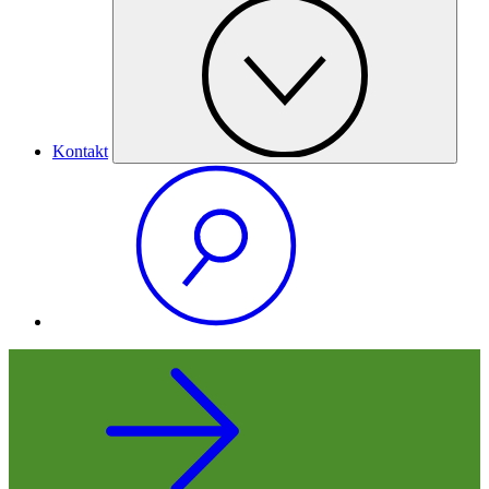
Kontakt