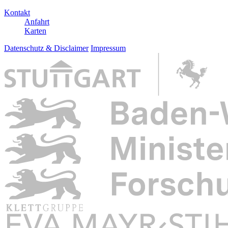
Kontakt
Anfahrt
Karten
Datenschutz & Disclaimer
Impressum