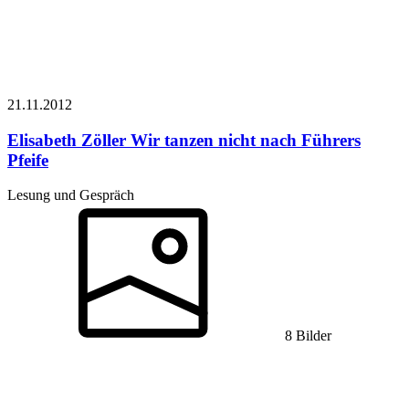
21.11.
2012
Elisabeth Zöller
Wir tanzen nicht nach Führers
Pfeife
Lesung und Gespräch
8 Bilder