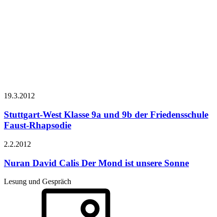
19.3.
2012
Stuttgart-West Klasse 9a und 9b der Friedensschule
Faust-Rhapsodie
2.2.
2012
Nuran David Calis
Der Mond ist unsere Sonne
Lesung und Gespräch