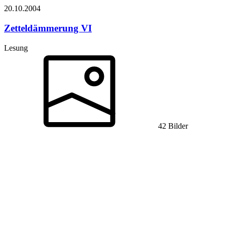
20.10.
2004
Zetteldämmerung VI
Lesung
42 Bilder