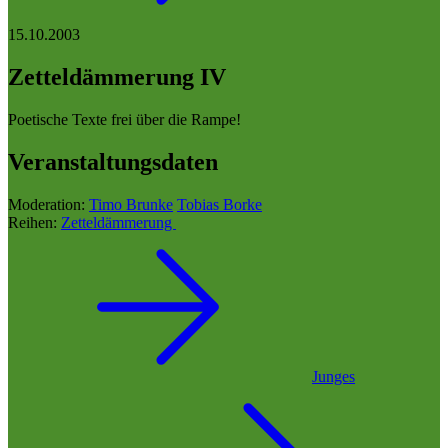
15.10.2003
Zetteldämmerung IV
Poetische Texte frei über die Rampe!
Veranstaltungsdaten
Moderation:
Timo Brunke
Tobias Borke
Reihen:
Zetteldämmerung
Junges