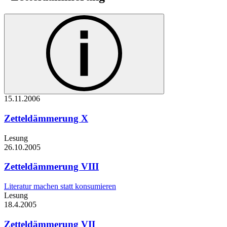
15.11.
2006
Zetteldämmerung X
Lesung
26.10.
2005
Zetteldämmerung VIII
Literatur machen statt konsumieren
Lesung
18.4.
2005
Zetteldämmerung VII