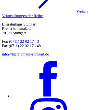
Weitere
Veranstaltungen der Reihe
Literaturhaus Stuttgart
Breitscheidstraße 4
70174 Stuttgart
Fon
(0711) 22 02 17 - 3
Fax (0711) 22 02 17 - 48
info@literaturhaus-stuttgart.de