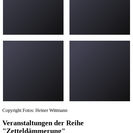
Copyright Fotos: Heiner Wittmann
Veranstaltungen der Reihe
"Zetteldämmerung"