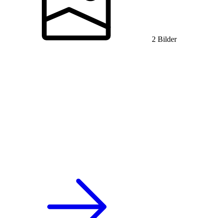
2 Bilder