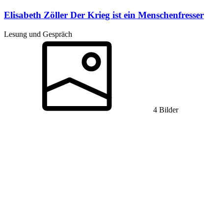
Elisabeth Zöller
Der Krieg ist ein Menschenfresser
Lesung und Gespräch
4 Bilder