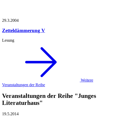
29.3.
2004
Zetteldämmerung V
Lesung
Weitere
Veranstaltungen der Reihe
Veranstaltungen der Reihe "Junges
Literaturhaus"
19.5.
2014