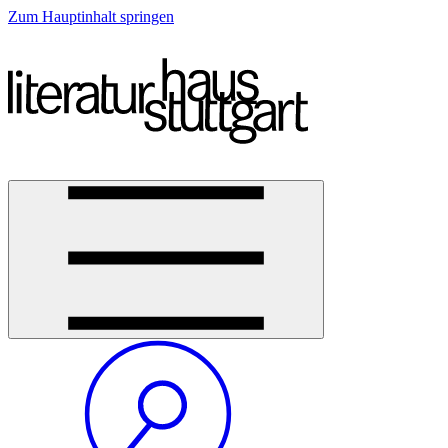
Zum Hauptinhalt springen