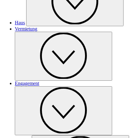
Haus
Vermietung
Engagement