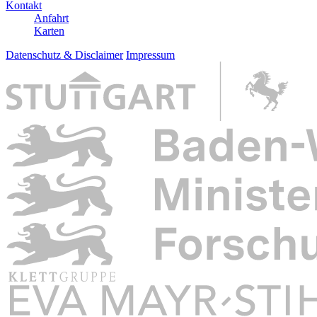
Kontakt
Anfahrt
Karten
Datenschutz & Disclaimer
Impressum