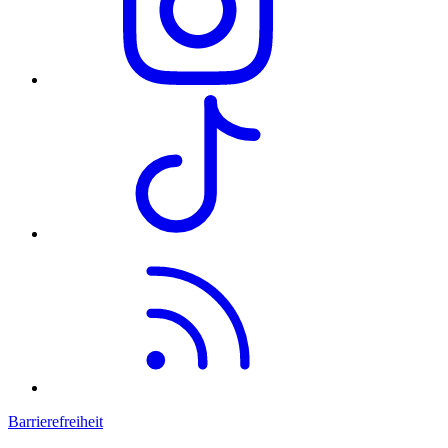
Barrierefreiheit