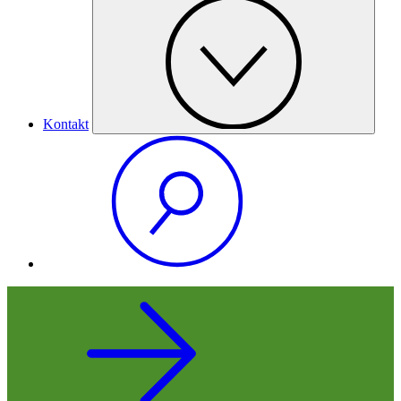
Kontakt