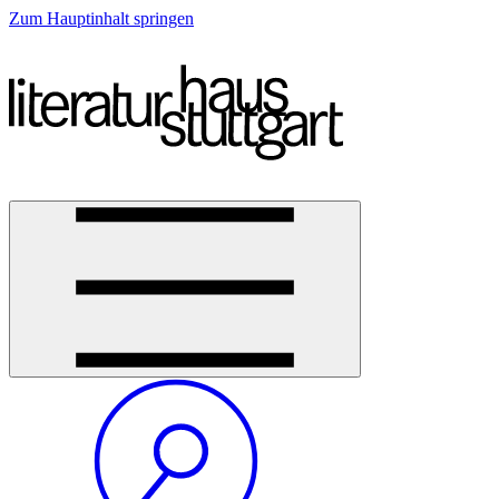
Zum Hauptinhalt springen