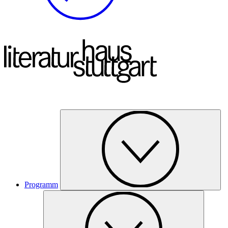
Programm