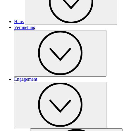
Haus
Vermietung
Engagement