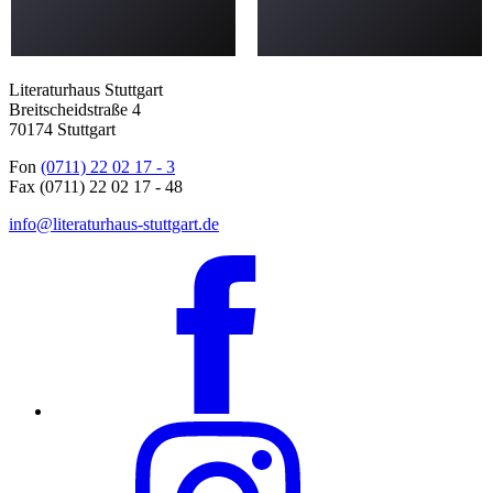
Literaturhaus Stuttgart
Breitscheidstraße 4
70174 Stuttgart
Fon
(0711) 22 02 17 - 3
Fax (0711) 22 02 17 - 48
info@literaturhaus-stuttgart.de