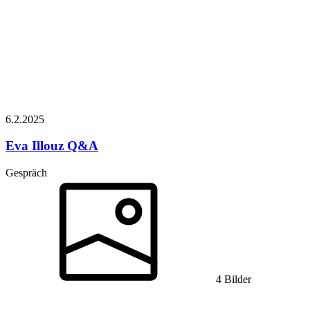
6.2.
2025
Eva Illouz
Q&A
Gespräch
4 Bilder