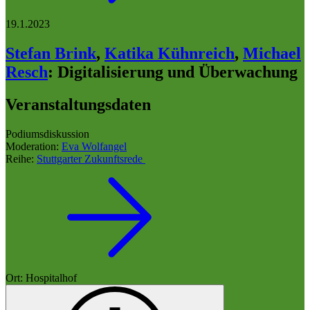
19.1.2023
Stefan Brink
,
Katika Kühnreich
,
Michael
Resch
:
Digitalisierung und Überwachung
Veranstaltungsdaten
Podiumsdiskussion
Moderation:
Eva Wolfangel
Reihe:
Stuttgarter Zukunftsrede
Ort: Hospitalhof