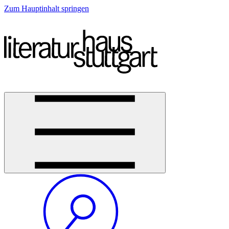
Zum Hauptinhalt springen