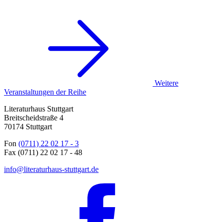
Weitere
Veranstaltungen der Reihe
Literaturhaus Stuttgart
Breitscheidstraße 4
70174 Stuttgart
Fon
(0711) 22 02 17 - 3
Fax (0711) 22 02 17 - 48
info@literaturhaus-stuttgart.de