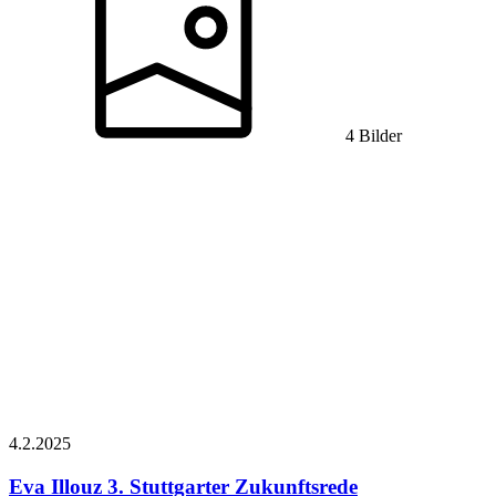
4 Bilder
4.2.
2025
Eva Illouz
3. Stuttgarter Zukunftsrede