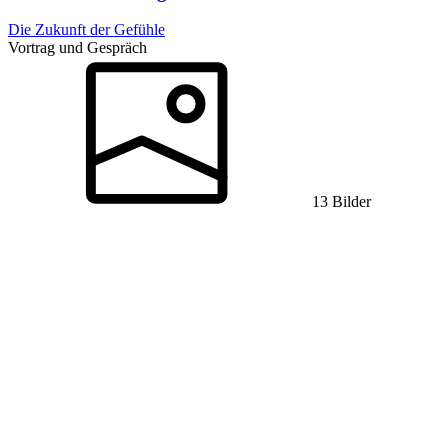
Die Zukunft der Gefühle
Vortrag und Gespräch
13 Bilder