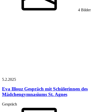
4 Bilder
5.2.
2025
Eva Illouz
Gespräch mit Schülerinnen des
Mädchengymnasiums St. Agnes
Gespräch