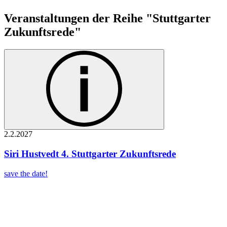
Veranstaltungen der Reihe "Stuttgarter
Zukunftsrede"
2.2.
2027
Siri Hustvedt
4. Stuttgarter Zukunftsrede
save the date!