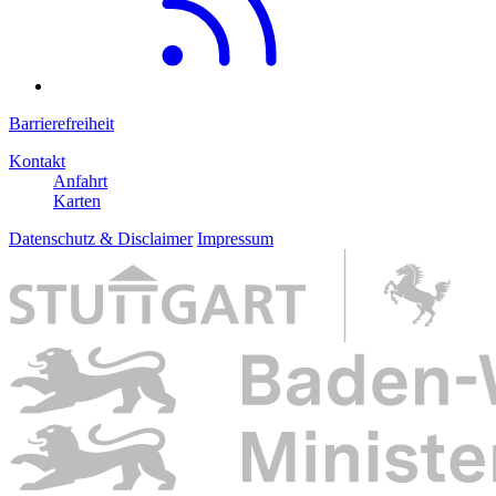
Barrierefreiheit
Kontakt
Anfahrt
Karten
Datenschutz & Disclaimer
Impressum