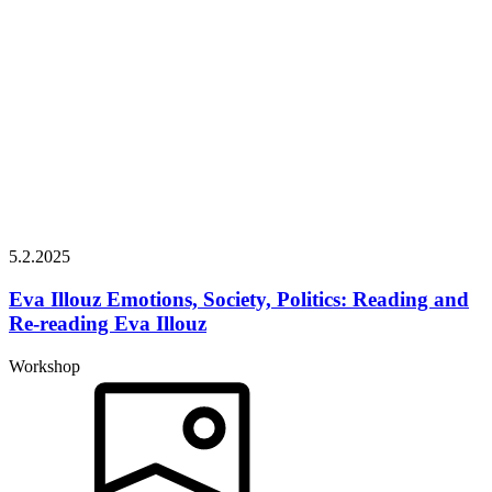
5.2.
2025
Eva Illouz
Emotions, Society, Politics: Reading and
Re-reading Eva Illouz
Workshop