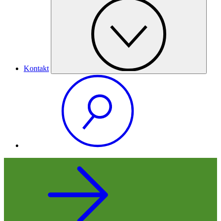
Kontakt