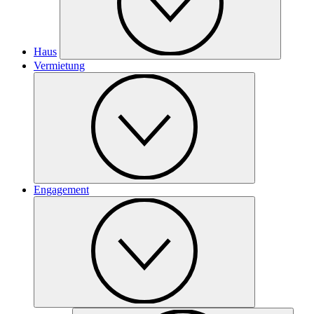
Haus
Vermietung
Engagement