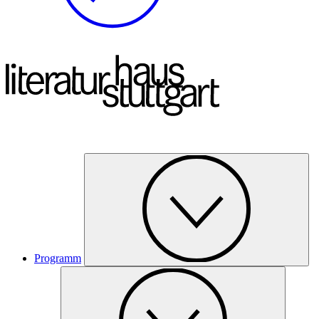
Programm