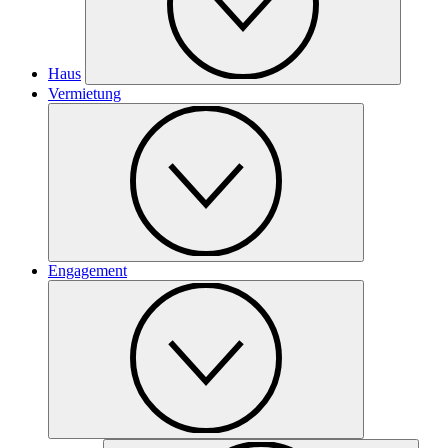
Haus
Vermietung
Engagement