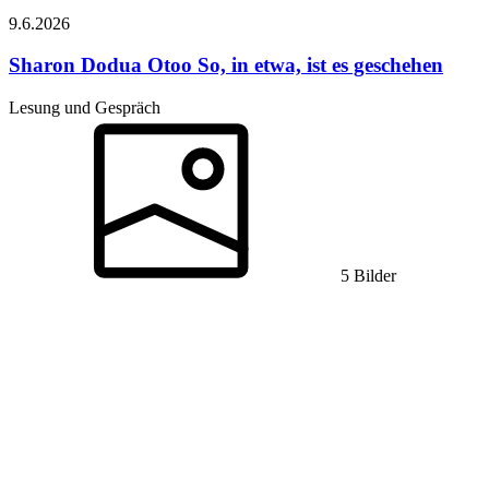
9.6.
2026
Sharon Dodua Otoo
So, in etwa, ist es geschehen
Lesung und Gespräch
5 Bilder