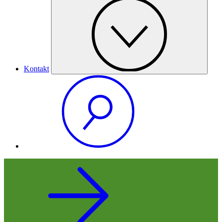
Kontakt