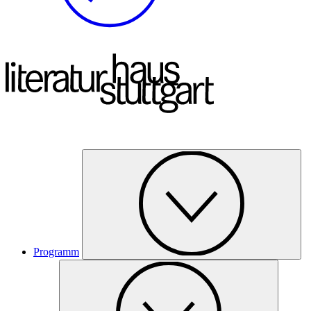
Programm