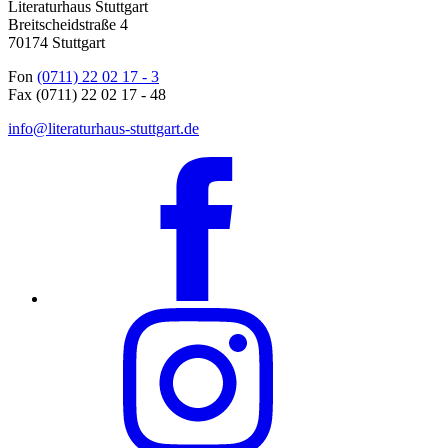
Literaturhaus Stuttgart
Breitscheidstraße 4
70174 Stuttgart
Fon
(0711) 22 02 17 - 3
Fax (0711) 22 02 17 - 48
info@literaturhaus-stuttgart.de