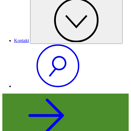
Kontakt