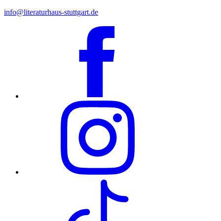
info@literaturhaus-stuttgart.de