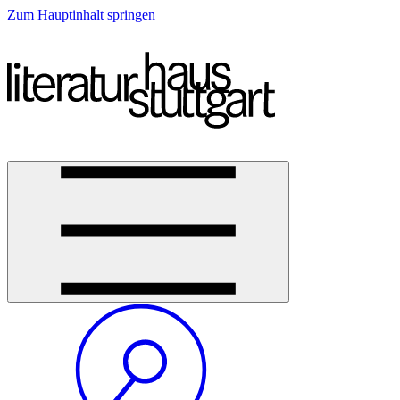
Zum Hauptinhalt springen