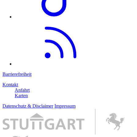
Barrierefreiheit
Kontakt
Anfahrt
Karten
Datenschutz & Disclaimer
Impressum