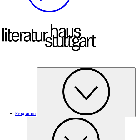
Programm