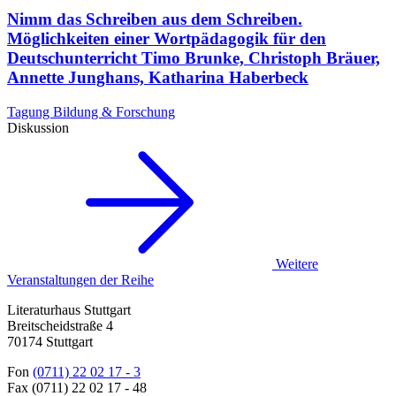
Nimm das Schreiben aus dem Schreiben.
Möglichkeiten einer Wortpädagogik für den
Deutschunterricht
Timo Brunke, Christoph Bräuer,
Annette Junghans, Katharina Haberbeck
Tagung Bildung & Forschung
Diskussion
Weitere
Veranstaltungen der Reihe
Literaturhaus Stuttgart
Breitscheidstraße 4
70174 Stuttgart
Fon
(0711) 22 02 17 - 3
Fax (0711) 22 02 17 - 48