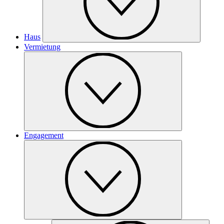
Haus
Vermietung
Engagement